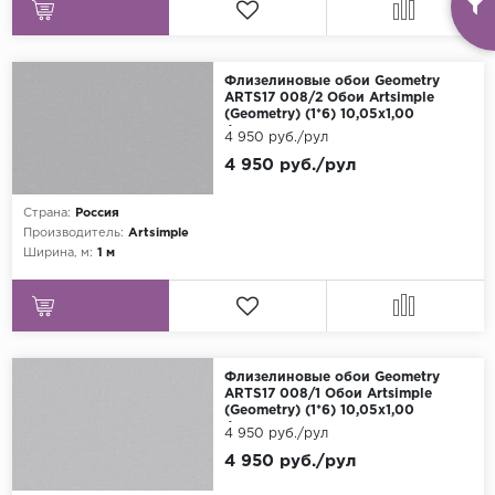
Флизелиновые обои Geometry
ARTS17 008/2 Обои Artsimple
(Geometry) (1*6) 10,05x1,00
флизелин
4 950 руб./рул
4 950 руб./рул
Страна:
Россия
Производитель:
Artsimple
Ширина, м:
1 м
Флизелиновые обои Geometry
ARTS17 008/1 Обои Artsimple
(Geometry) (1*6) 10,05x1,00
флизелин
4 950 руб./рул
4 950 руб./рул