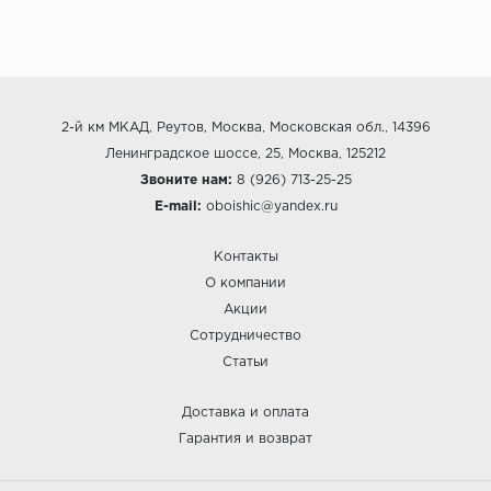
2-й км МКАД, Реутов, Москва, Московская обл., 14396
Ленинградское шоссе, 25, Москва, 125212
Звоните нам:
8 (926) 713-25-25
E-mail:
oboishic@yandex.ru
Контакты
О компании
Акции
Сотрудничество
Статьи
Доставка и оплата
Гарантия и возврат