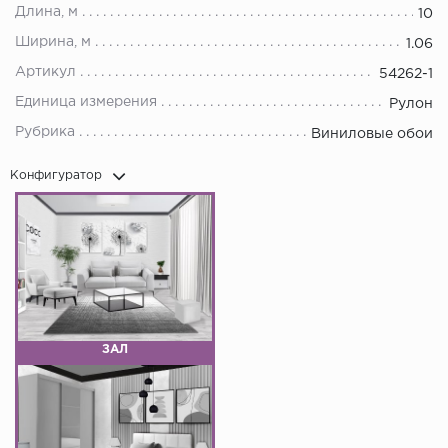
Длина, м
10
Ширина, м
1.06
Артикул
54262-1
Единица измерения
Рулон
Рубрика
Виниловые обои
Конфигуратор
ЗАЛ