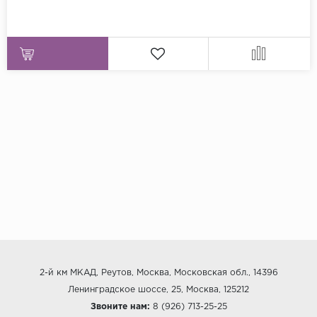
2-й км МКАД, Реутов, Москва, Московская обл., 14396
Ленинградское шоссе, 25, Москва, 125212
Звоните нам:
8 (926) 713-25-25