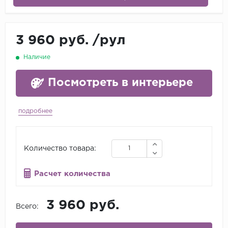
3 960 руб.
/
рул
Наличие
Посмотреть в интерьере
подробнее
Количество товара:
Расчет количества
3 960 руб.
Всего: