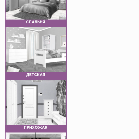
СПАЛЬНЯ
ДЕТСКАЯ
ПРИХОЖАЯ