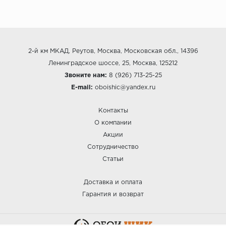
2-й км МКАД, Реутов, Москва, Московская обл., 14396
Ленинградское шоссе, 25, Москва, 125212
Звоните нам:
8 (926) 713-25-25
E-mail:
oboishic@yandex.ru
Контакты
О компании
Акции
Сотрудничество
Статьи
Доставка и оплата
Гарантия и возврат