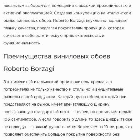
идеальным выбором для помещений с высокой проходимостью и
активной эксплуатацией. Создавая конкуренцию на итальянском
рынке виниловых обоев, Roberto Borzagi неуклонно поднимает
планку качества, предлагая покупателям продукцию, которая
сочетает в себе эстетическую привлекательность и
функциональность.
Преимущества виниловых обоев
Roberto Borzagi
Этот именитый итальянский производитель, предлагает
потребителю не только качество и стиль, но и внушительные
размеры своей продукции. Каждый рулон обоев, который они
представляют на рынке, имеет впечатляющую ширину,
превышающую стандартный метр — точнее, он составляет целых
106 сантиметров. А если говорить о длине, то здесь цифры также
не подведут — каждый рулон тянется более чем на 10 метров, что
позволяет обеспечить большое покрытие поверхности без