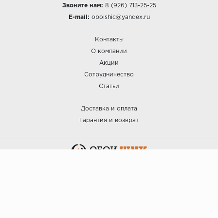
Звоните нам:
8 (926) 713-25-25
E-mail:
oboishic@yandex.ru
Контакты
О компании
Акции
Сотрудничество
Статьи
Доставка и оплата
Гарантия и возврат
:: ОБОИ ШИК © 2025.
Политика безопасности