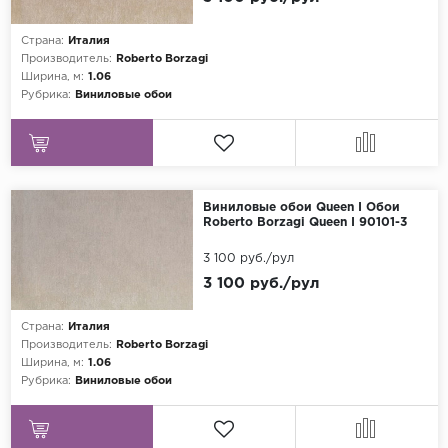
Страна:
Италия
Производитель:
Roberto Borzagi
Ширина, м:
1.06
Рубрика:
Виниловые обои
Виниловые обои Queen I Обои
Roberto Borzagi Queen I 90101-3
3 100 руб./рул
3 100 руб./рул
Страна:
Италия
Производитель:
Roberto Borzagi
Ширина, м:
1.06
Рубрика:
Виниловые обои