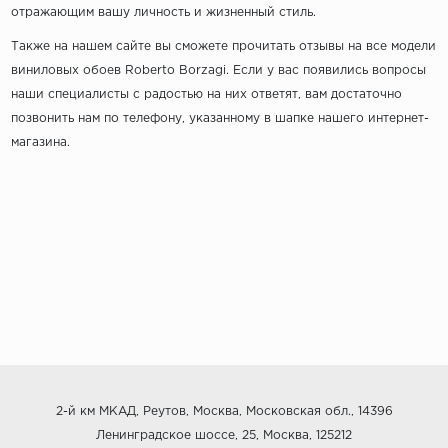
отражающим вашу личность и жизненный стиль.
Также на нашем сайте вы сможете прочитать отзывы на все модели
виниловых обоев Roberto Borzagi. Если у вас появились вопросы
наши специалисты с радостью на них ответят, вам достаточно
позвонить нам по телефону, указанному в шапке нашего интернет-
магазина.
2-й км МКАД, Реутов, Москва, Московская обл., 14396
Ленинградское шоссе, 25, Москва, 125212