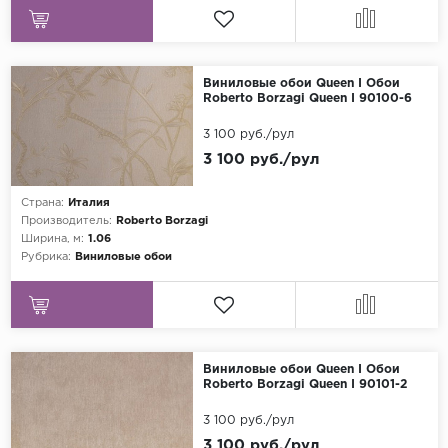
Виниловые обои Queen I Обои
Roberto Borzagi Queen I 90100-6
3 100 руб./рул
3 100 руб./рул
Страна:
Италия
Производитель:
Roberto Borzagi
Ширина, м:
1.06
Рубрика:
Виниловые обои
Виниловые обои Queen I Обои
Roberto Borzagi Queen I 90101-2
3 100 руб./рул
3 100 руб./рул