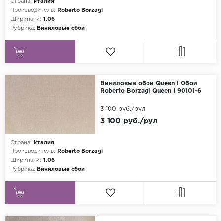
Страна:
Италия
Производитель:
Roberto Borzagi
Ширина, м:
1.06
Рубрика:
Виниловые обои
Виниловые обои Queen I Обои
Roberto Borzagi Queen I 90101-6
3 100 руб./рул
3 100 руб./рул
Страна:
Италия
Производитель:
Roberto Borzagi
Ширина, м:
1.06
Рубрика:
Виниловые обои