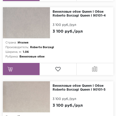
Виниловые обои Queen I Обои
Roberto Borzagi Queen I 90101-4
3 100 руб./рул
3 100 руб./рул
Страна:
Италия
Производитель:
Roberto Borzagi
Ширина, м:
1.06
Рубрика:
Виниловые обои
Виниловые обои Queen I Обои
Roberto Borzagi Queen I 90101-5
3 100 руб./рул
3 100 руб./рул