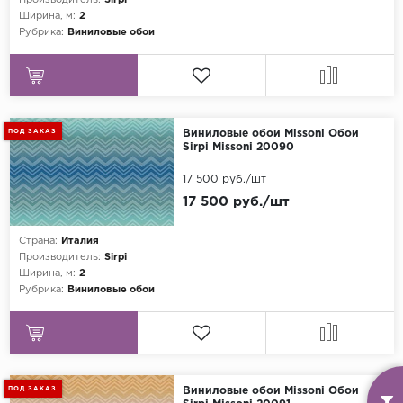
Производитель:
Sirpi
Ширина, м:
2
Рубрика:
Виниловые обои
ПОД ЗАКАЗ
Виниловые обои Missoni Обои
Sirpi Missoni 20090
17 500 руб./шт
17 500 руб./шт
Страна:
Италия
Производитель:
Sirpi
Ширина, м:
2
Рубрика:
Виниловые обои
ПОД ЗАКАЗ
Виниловые обои Missoni Обои