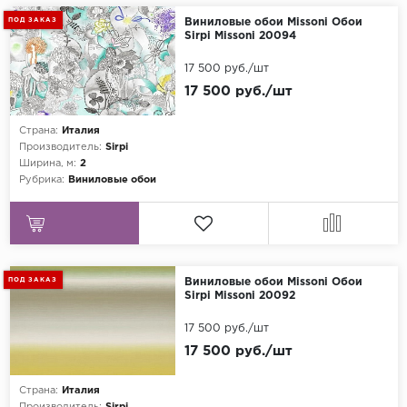
ПОД ЗАКАЗ
Виниловые обои Missoni Обои
Sirpi Missoni 20094
17 500 руб./шт
17 500 руб./шт
Страна:
Италия
Производитель:
Sirpi
Ширина, м:
2
Рубрика:
Виниловые обои
ПОД ЗАКАЗ
Виниловые обои Missoni Обои
Sirpi Missoni 20092
17 500 руб./шт
17 500 руб./шт
Страна:
Италия