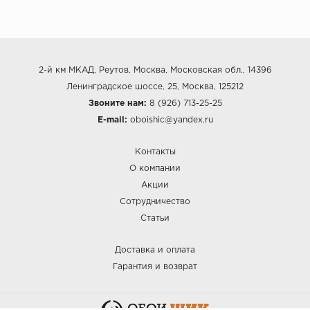
2-й км МКАД, Реутов, Москва, Московская обл., 14396
Ленинградское шоссе, 25, Москва, 125212
Звоните нам:
8 (926) 713-25-25
E-mail:
oboishic@yandex.ru
Контакты
О компании
Акции
Сотрудничество
Статьи
Доставка и оплата
Гарантия и возврат