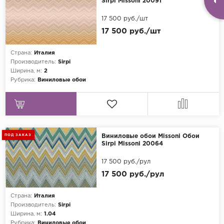
Sirpi Missoni 20091
17 500 руб./шт
17 500 руб./шт
Страна:
Италия
Производитель:
Sirpi
Ширина, м:
2
Рубрика:
Виниловые обои
ПОД ЗАКАЗ
Виниловые обои Missoni Обои
Sirpi Missoni 20064
17 500 руб./рул
17 500 руб./рул
Страна:
Италия
Производитель:
Sirpi
Ширина, м:
1.04
Рубрика:
Виниловые обои