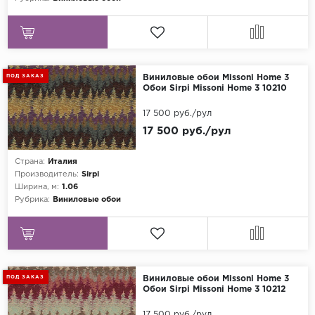
ПОД ЗАКАЗ
Виниловые обои Missoni Home 3
Обои Sirpi Missoni Home 3 10210
17 500 руб./рул
17 500 руб./рул
Страна:
Италия
Производитель:
Sirpi
Ширина, м:
1.06
Рубрика:
Виниловые обои
ПОД ЗАКАЗ
Виниловые обои Missoni Home 3
Обои Sirpi Missoni Home 3 10212
17 500 руб./рул