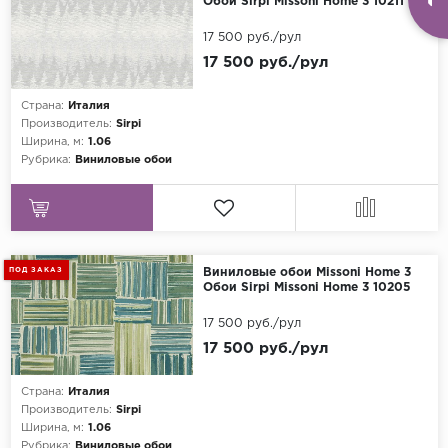
Обои Sirpi Missoni Home 3 10211
17 500 руб./рул
17 500 руб./рул
Страна:
Италия
Производитель:
Sirpi
Ширина, м:
1.06
Рубрика:
Виниловые обои
ПОД ЗАКАЗ
Виниловые обои Missoni Home 3
Обои Sirpi Missoni Home 3 10205
17 500 руб./рул
17 500 руб./рул
Страна:
Италия
Производитель:
Sirpi
Ширина, м:
1.06
Рубрика:
Виниловые обои