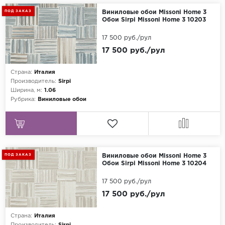
ПОД ЗАКАЗ
Виниловые обои Missoni Home 3
Обои Sirpi Missoni Home 3 10203
17 500 руб./рул
17 500 руб./рул
Страна:
Италия
Производитель:
Sirpi
Ширина, м:
1.06
Рубрика:
Виниловые обои
ПОД ЗАКАЗ
Виниловые обои Missoni Home 3
Обои Sirpi Missoni Home 3 10204
17 500 руб./рул
17 500 руб./рул
Страна:
Италия