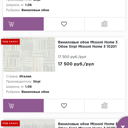
Производитель:
Sirpi
Ширина, м:
1.06
Рубрика:
Виниловые обои
ПОД ЗАКАЗ
Виниловые обои Missoni Home 3
Обои Sirpi Missoni Home 3 10201
17 500 руб./рул
17 500 руб./рул
Страна:
Италия
Производитель:
Sirpi
Ширина, м:
1.06
Рубрика:
Виниловые обои
ПОД ЗАКАЗ
Виниловые обои Missoni Home 3