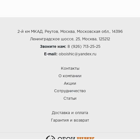
2-й км МКАД, Реутов, Москва, Московская обл., 14396
Ленинградское шоссе, 25, Москва, 125212
Звоните нам:
8 (926) 713-25-25
E-mail:
oboishic@yandex.ru
Контакты
О компании
Акции
Сотрудничество
Статьи
Доставка и оплата
Гарантия и возврат