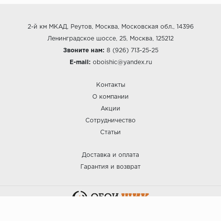
2-й км МКАД, Реутов, Москва, Московская обл., 14396
Ленинградское шоссе, 25, Москва, 125212
Звоните нам:
8 (926) 713-25-25
E-mail:
oboishic@yandex.ru
Контакты
О компании
Акции
Сотрудничество
Статьи
Доставка и оплата
Гарантия и возврат