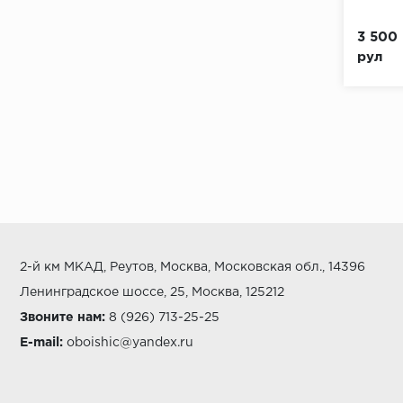
3 500 
рул
2-й км МКАД, Реутов, Москва, Московская обл., 14396
Ленинградское шоссе, 25, Москва, 125212
Звоните нам:
8 (926) 713-25-25
E-mail:
oboishic@yandex.ru