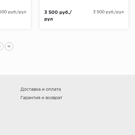
 500 руб./рул
3 500 руб./
3 500 руб./рул
рул
3
14
Доставка и оплата
Гарантия и возврат