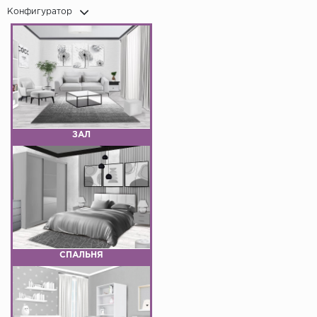
Конфигуратор
ЗАЛ
СПАЛЬНЯ