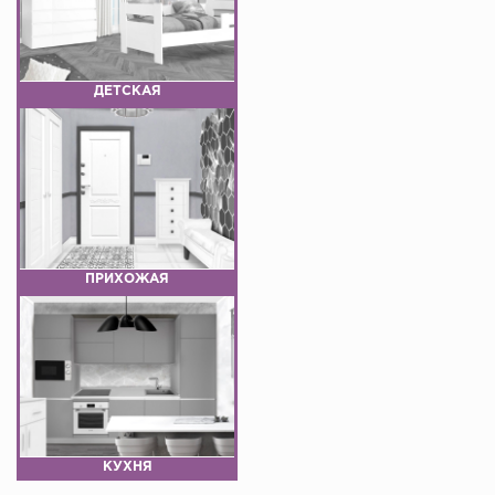
ДЕТСКАЯ
ПРИХОЖАЯ
КУХНЯ