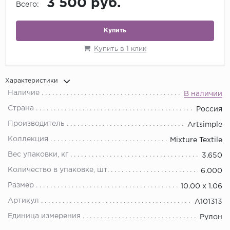
3 500 руб.
Всего:
Купить
Купить в 1 клик
Характеристики
Наличие
В наличии
Страна
Россия
Производитель
Artsimple
Коллекция
Mixture Textile
Вес упаковки, кг
3.650
Количество в упаковке, шт.
6.000
Размер
10.00 х 1.06
Артикул
A101313
Единица измерения
Рулон