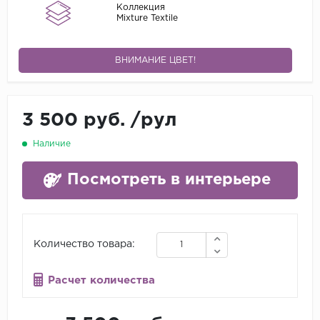
Коллекция
Mixture Textile
ВНИМАНИЕ ЦВЕТ!
3 500 руб.
/
рул
Наличие
Посмотреть в интерьере
Количество товара:
Расчет количества