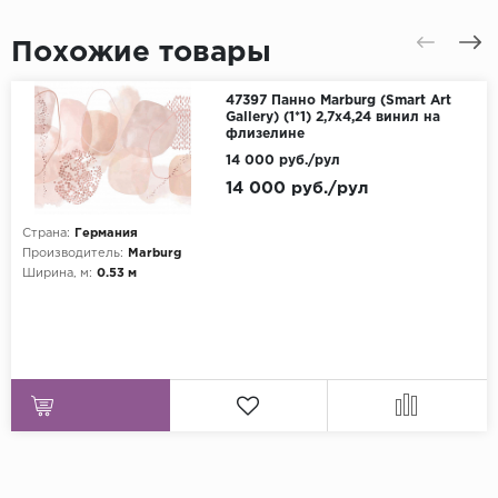
Похожие товары
47397 Панно Marburg (Smart Art
Gallery) (1*1) 2,7x4,24 винил на
флизелине
14 000 руб./рул
14 000 руб./рул
Страна:
Германия
Производитель:
Marburg
Ширина, м:
0.53 м