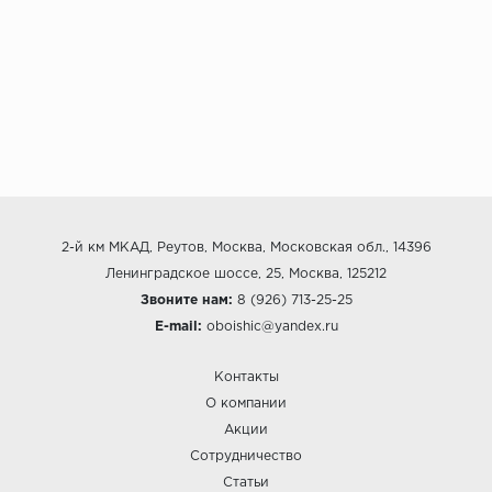
2-й км МКАД, Реутов, Москва, Московская обл., 14396
Ленинградское шоссе, 25, Москва, 125212
Звоните нам:
8 (926) 713-25-25
E-mail:
oboishic@yandex.ru
Контакты
О компании
Акции
Сотрудничество
Статьи