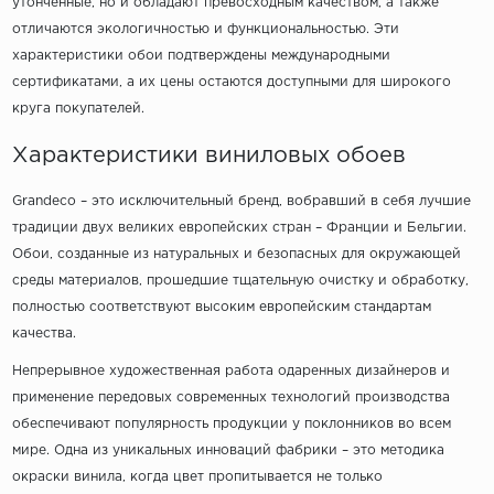
утонченные, но и обладают превосходным качеством, а также
отличаются экологичностью и функциональностью. Эти
характеристики обои подтверждены международными
сертификатами, а их цены остаются доступными для широкого
круга покупателей.
Характеристики виниловых обоев
Grandeco – это исключительный бренд, вобравший в себя лучшие
традиции двух великих европейских стран – Франции и Бельгии.
Обои, созданные из натуральных и безопасных для окружающей
среды материалов, прошедшие тщательную очистку и обработку,
полностью соответствуют высоким европейским стандартам
качества.
Непрерывное художественная работа одаренных дизайнеров и
применение передовых современных технологий производства
обеспечивают популярность продукции у поклонников во всем
мире. Одна из уникальных инноваций фабрики – это методика
окраски винила, когда цвет пропитывается не только