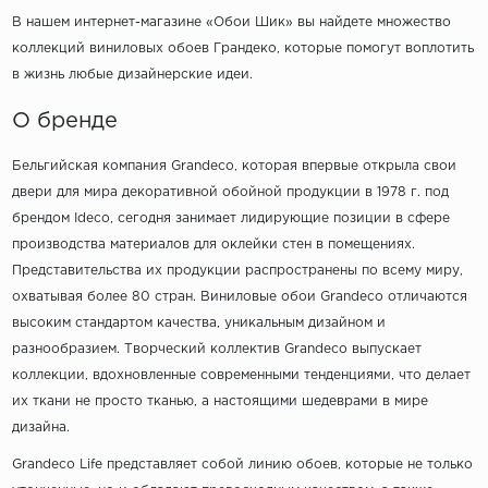
В нашем интернет-магазине «Обои Шик» вы найдете множество
коллекций виниловых обоев Грандеко, которые помогут воплотить
в жизнь любые дизайнерские идеи.
О бренде
Бельгийская компания Grandeco, которая впервые открыла свои
двери для мира декоративной обойной продукции в 1978 г. под
брендом Ideco, сегодня занимает лидирующие позиции в сфере
производства материалов для оклейки стен в помещениях.
Представительства их продукции распространены по всему миру,
охватывая более 80 стран. Виниловые обои Grandeco отличаются
высоким стандартом качества, уникальным дизайном и
разнообразием. Творческий коллектив Grandeco выпускает
коллекции, вдохновленные современными тенденциями, что делает
их ткани не просто тканью, а настоящими шедеврами в мире
дизайна.
Grandeco Life представляет собой линию обоев, которые не только