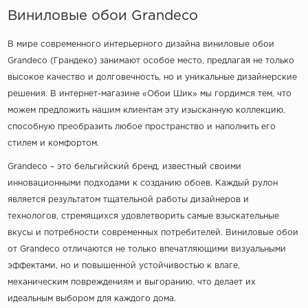
Виниловые обои Grandeco
В мире современного интерьерного дизайна виниловые обои
Grandeco (Грандеко) занимают особое место, предлагая не только
высокое качество и долговечность, но и уникальные дизайнерские
решения. В интернет-магазине «Обои Шик» мы гордимся тем, что
можем предложить нашим клиентам эту изысканную коллекцию,
способную преобразить любое пространство и наполнить его
стилем и комфортом.
Grandeco – это бельгийский бренд, известный своими
инновационными подходами к созданию обоев. Каждый рулон
является результатом тщательной работы дизайнеров и
технологов, стремящихся удовлетворить самые взыскательные
вкусы и потребности современных потребителей. Виниловые обои
от Grandeco отличаются не только впечатляющими визуальными
эффектами, но и повышенной устойчивостью к влаге,
механическим повреждениям и выгоранию, что делает их
идеальным выбором для каждого дома.