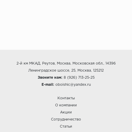
2-й км МКАД, Реутов, Москва, Московская обл., 14396
Ленинградское шоссе, 25, Москва, 125212
Звоните нам:
8 (926) 713-25-25
E-mail:
oboishic@yandex.ru
Контакты
О компании
Акции
Сотрудничество
Статьи