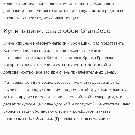
количеством рулонов, совместимостью цветов, условиями
доставки и прочими аспектами, наши консультанты с радостью
предоставят необходимую информацию.
Купить виниловые обои GranDeco
Очень удобный интернет-магазин «Обои Шик» рад представить
Вашему вниманию прекрасную возможность купить
высококачественные обои от известного бренда Грандеко,
которые отличаются своей аутентичностью, эстетикой и
долговечностью, все это при очень привлекательных ценах.
Мы предлагаем Вам воспользоваться услугами доставки этих
изумительных продуктов прямо на дом в любой уголок Москвы, а
также в другие города и регионы Российской Федерации, что
делает покупку еще более удобной и доступной. Не упустите шанс
украсить вашу обстановку стилем и комфортом, заказав
виниловые обои Grandeco (Грандеко) в нашем магазине.