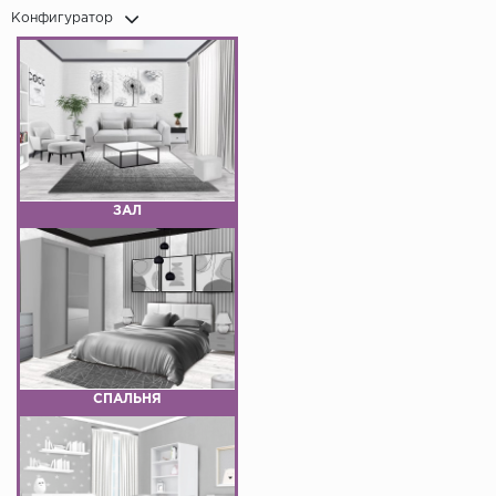
Конфигуратор
ЗАЛ
СПАЛЬНЯ