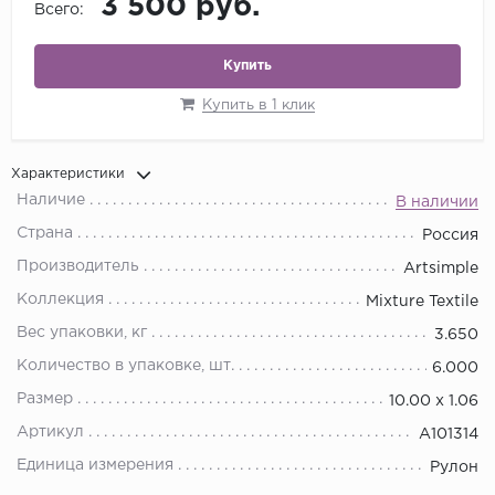
3 500 руб.
Всего:
Купить
Купить в 1 клик
Характеристики
Наличие
В наличии
Страна
Россия
Производитель
Artsimple
Коллекция
Mixture Textile
Вес упаковки, кг
3.650
Количество в упаковке, шт.
6.000
Размер
10.00 х 1.06
Артикул
A101314
Единица измерения
Рулон