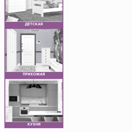
ДЕТСКАЯ
ПРИХОЖАЯ
КУХНЯ