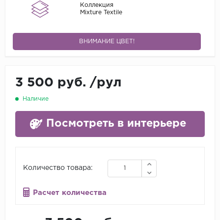
Коллекция
Mixture Textile
ВНИМАНИЕ ЦВЕТ!
3 500 руб.
/
рул
Наличие
Посмотреть в интерьере
Количество товара:
Расчет количества