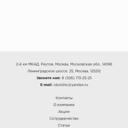
2-й км МКАД, Реутов, Москва, Московская обл., 14396
Ленинградское шоссе, 25, Москва, 125212
Звоните нам:
8 (926) 713-25-25
E-mail:
oboishic@yandex.ru
Контакты
О компании
Акции
Сотрудничество
Статьи