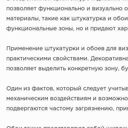
позволяет функционально и визуально 
материалы, такие как штукатурка и обои
функциональные зоны, но и придают хар
Применение штукатурки и обоев для виз
практическими свойствами. Декоративна
позволяет выделить конкретную зону, бу
Один из фактов, который следует учиты
механическим воздействиям и возможнос
подвергаются частому загрязнению, пр