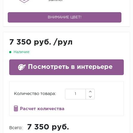
ВНИМАНИЕ ЦВЕТ!
7 350 руб.
/
рул
Наличие
Посмотреть в интерьере
Количество товара:
Расчет количества
7 350 руб.
Всего: