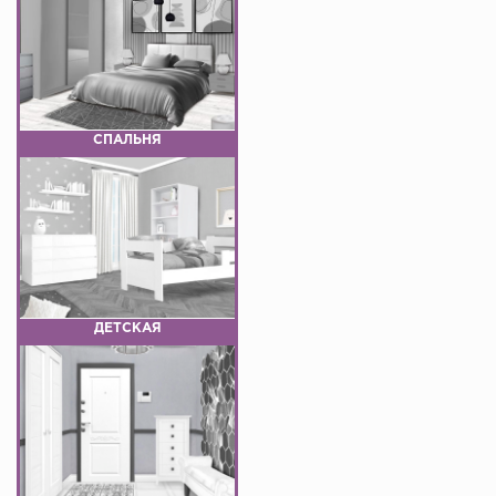
СПАЛЬНЯ
ДЕТСКАЯ