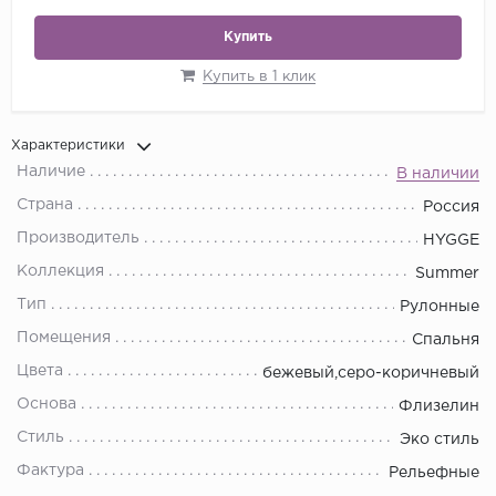
Купить
Купить в 1 клик
Характеристики
Наличие
В наличии
Страна
Россия
Производитель
HYGGE
Коллекция
Summer
Тип
Рулонные
Помещения
Спальня
Цвета
бежевый,серо-коричневый
Основа
Флизелин
Стиль
Эко стиль
Фактура
Рельефные