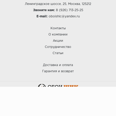
Ленинградское шоссе, 25, Москва, 125212
Звоните нам:
8 (926) 713-25-25
E-mail:
oboishic@yandex.ru
Контакты
О компании
Акции
Сотрудничество
Статьи
Доставка и оплата
Гарантия и возврат
:: ОБОИ ШИК © 2025.
Политика безопасности