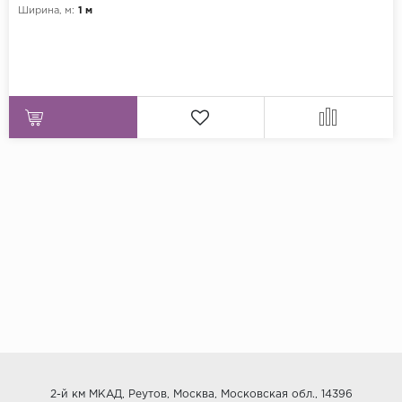
Ширина, м:
1 м
2-й км МКАД, Реутов, Москва, Московская обл., 14396