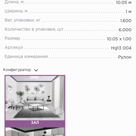
Длина, м
10.05 м
Ширина, м
1 м
Вес упаковки, кг
1.600
Количество в упаковке, шт.
6.000
Размер
10.05 х 1.00
Артикул
Hg13 004
Единица измерения
Рулон
Конфигуратор
ЗАЛ