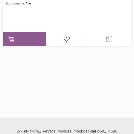
Ширина, м:
1 м
2-й км МКАД, Реутов, Москва, Московская обл., 14396