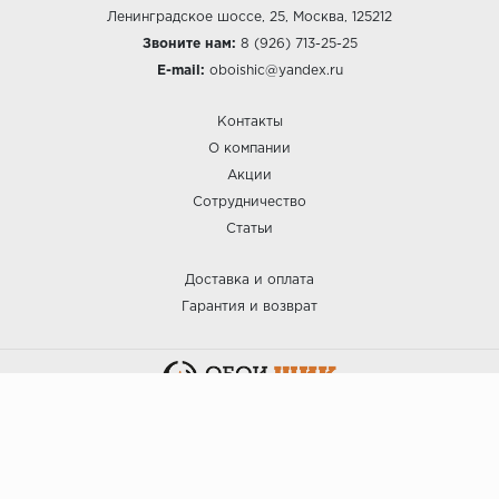
Ленинградское шоссе, 25, Москва, 125212
Звоните нам:
8 (926) 713-25-25
E-mail:
oboishic@yandex.ru
Контакты
О компании
Акции
Сотрудничество
Статьи
Доставка и оплата
Гарантия и возврат
:: ОБОИ ШИК © 2025.
Политика безопасности