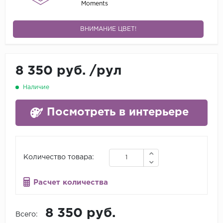
Moments
ВНИМАНИЕ ЦВЕТ!
8 350 руб.
/
рул
Наличие
Посмотреть в интерьере
Количество товара:
Расчет количества
8 350 руб.
Всего: