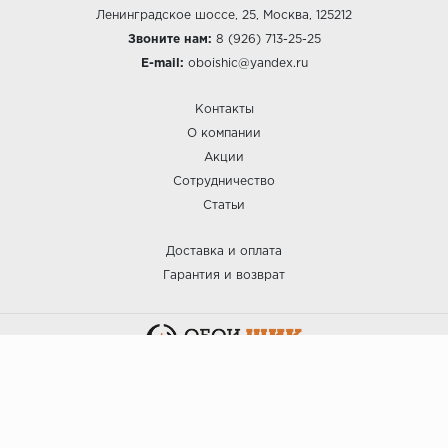
Ленинградское шоссе, 25, Москва, 125212
Звоните нам:
8 (926) 713-25-25
E-mail:
oboishic@yandex.ru
Контакты
О компании
Акции
Сотрудничество
Статьи
Доставка и оплата
Гарантия и возврат
:: ОБОИ ШИК © 2025.
Политика безопасности