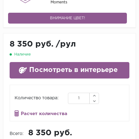
Moments
ВНИМАНИЕ ЦВЕТ!
8 350 руб.
/
рул
Наличие
Посмотреть в интерьере
Количество товара:
Расчет количества
8 350 руб.
Всего: