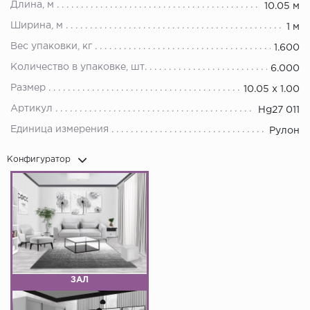
Длина, м
10.05 м
Ширина, м
1 м
Вес упаковки, кг
1.600
Количество в упаковке, шт.
6.000
Размер
10.05 х 1.00
Артикул
Hg27 011
Единица измерения
Рулон
Конфигуратор
ЗАЛ