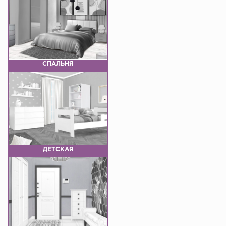
СПАЛЬНЯ
ДЕТСКАЯ