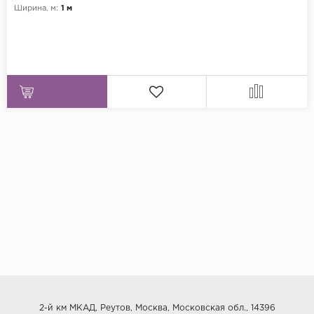
Ширина, м:
1 м
2-й км МКАД, Реутов, Москва, Московская обл., 14396