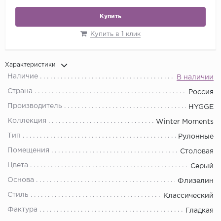
Купить
Купить в 1 клик
Характеристики
Наличие
В наличии
Страна
Россия
Производитель
HYGGE
Коллекция
Winter Moments
Тип
Рулонные
Помещения
Столовая
Цвета
Серый
Основа
Флизелин
Стиль
Классический
Фактура
Гладкая