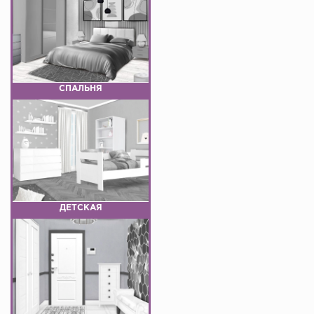
СПАЛЬНЯ
ДЕТСКАЯ