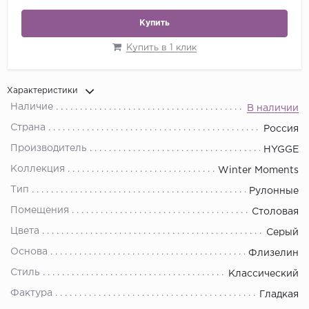
Купить
Купить в 1 клик
Характеристики
Наличие
В наличии
Страна
Россия
Производитель
HYGGE
Коллекция
Winter Moments
Тип
Рулонные
Помещения
Столовая
Цвета
Серый
Основа
Флизелин
Стиль
Классический
Фактура
Гладкая