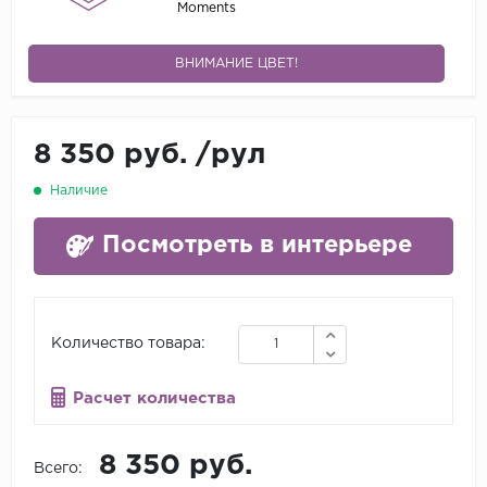
Moments
ВНИМАНИЕ ЦВЕТ!
8 350 руб.
/
рул
Наличие
Посмотреть в интерьере
Количество товара:
Расчет количества
8 350 руб.
Всего: