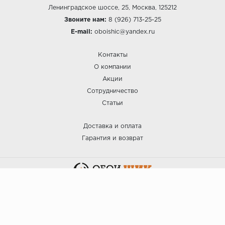
Ленинградское шоссе, 25, Москва, 125212
Звоните нам:
8 (926) 713-25-25
E-mail:
oboishic@yandex.ru
Контакты
О компании
Акции
Сотрудничество
Статьи
Доставка и оплата
Гарантия и возврат
:: ОБОИ ШИК © 2025.
Политика безопасности