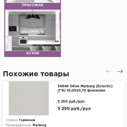
ПРИХОЖАЯ
КУХНЯ
Похожие товары
34946 Обои Marburg (Eclectic)
(1*6) 10,05x0,70 флизелин
5 250 руб./рул
5 250 руб./рул
Страна:
Германия
Производитель:
Marburg