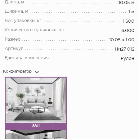
Длина, м
10.05 м
Ширина, м
1 м
Вес упаковки, кг
1.600
Количество в упаковке, шт.
6.000
Размер
10.05 х 1.00
Артикул
Hg27 012
Единица измерения
Рулон
Конфигуратор
ЗАЛ