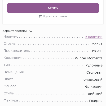
Купить
Купить в 1 клик
Характеристики
Наличие
В наличии
Страна
Россия
Производитель
HYGGE
Коллекция
Winter Moments
Тип
Рулонные
Помещения
Столовая
Цвета
оливковый
Основа
Флизелин
Стиль
английский
Фактура
Гладкая