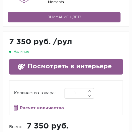
Moments
ВНИМАНИЕ ЦВЕТ!
7 350 руб.
/
рул
Наличие
Посмотреть в интерьере
Количество товара:
Расчет количества
7 350 руб.
Всего: