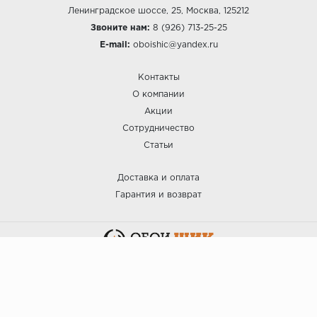
Ленинградское шоссе, 25, Москва, 125212
Звоните нам:
8 (926) 713-25-25
E-mail:
oboishic@yandex.ru
Контакты
О компании
Акции
Сотрудничество
Статьи
Доставка и оплата
Гарантия и возврат
:: ОБОИ ШИК © 2025.
Политика безопасности