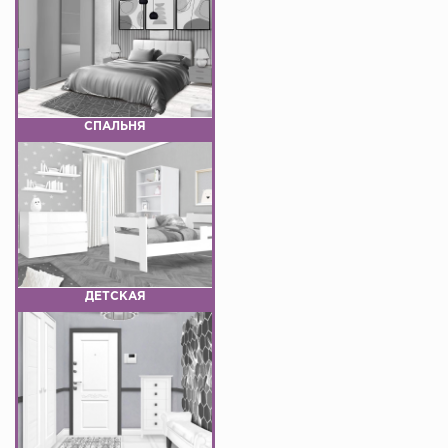
СПАЛЬНЯ
ДЕТСКАЯ