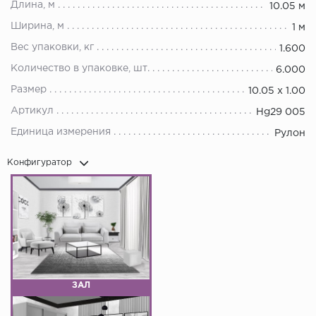
Длина, м
10.05 м
Ширина, м
1 м
Вес упаковки, кг
1.600
Количество в упаковке, шт.
6.000
Размер
10.05 х 1.00
Артикул
Hg29 005
Единица измерения
Рулон
Конфигуратор
ЗАЛ