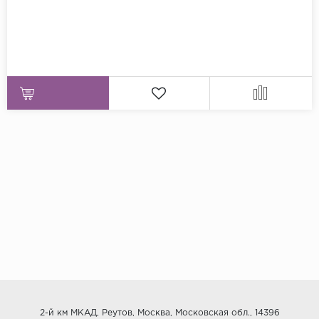
2-й км МКАД, Реутов, Москва, Московская обл., 14396