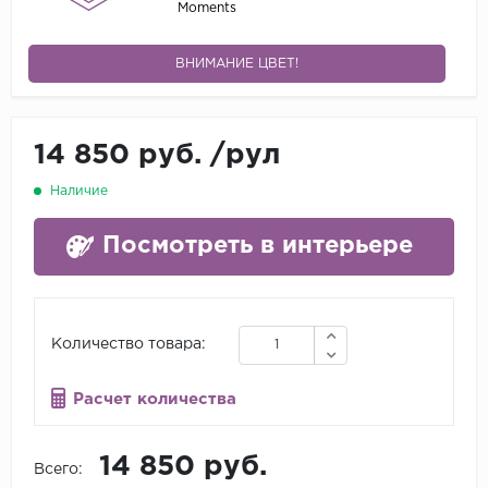
Moments
ВНИМАНИЕ ЦВЕТ!
14 850 руб.
/
рул
Наличие
Посмотреть в интерьере
Количество товара:
Расчет количества
14 850 руб.
Всего: