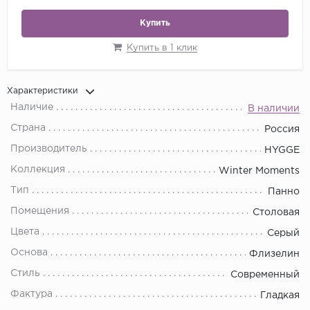
Купить
Купить в 1 клик
Характеристики
Наличие
В наличии
Страна
Россия
Производитель
HYGGE
Коллекция
Winter Moments
Тип
Панно
Помещения
Столовая
Цвета
Серый
Основа
Флизелин
Стиль
Современный
Фактура
Гладкая