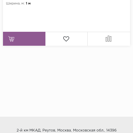
Ширина, м:
1 м
2-й км МКАД, Реутов, Москва, Московская обл., 14396