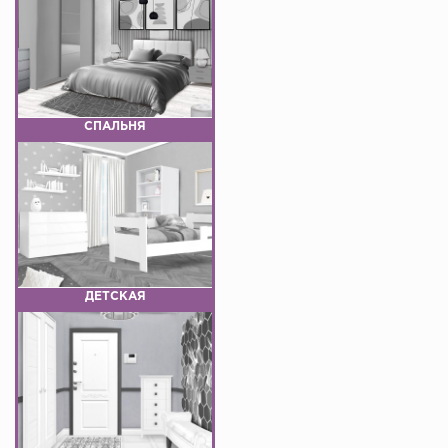
СПАЛЬНЯ
ДЕТСКАЯ