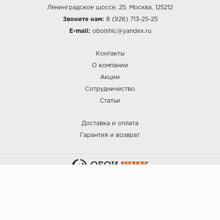
Ленинградское шоссе, 25, Москва, 125212
Звоните нам:
8 (926) 713-25-25
E-mail:
oboishic@yandex.ru
Контакты
О компании
Акции
Сотрудничество
Статьи
Доставка и оплата
Гарантия и возврат
:: ОБОИ ШИК © 2025.
Политика безопасности