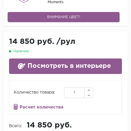
Moments
ВНИМАНИЕ ЦВЕТ!
14 850 руб.
/
рул
Наличие
Посмотреть в интерьере
Количество товара:
Расчет количества
14 850 руб.
Всего: