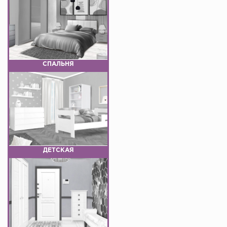
СПАЛЬНЯ
ДЕТСКАЯ