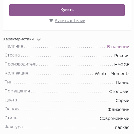
Купить
Купить в 1 клик
Характеристики
Наличие
В наличии
Страна
Россия
Производитель
HYGGE
Коллекция
Winter Moments
Тип
Панно
Помещения
Столовая
Цвета
Серый
Основа
Флизелин
Стиль
Современный
Фактура
Гладкая