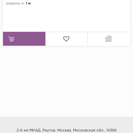
Ширина, м:
1 м
2-й км МКАД, Реутов, Москва, Московская обл., 14396