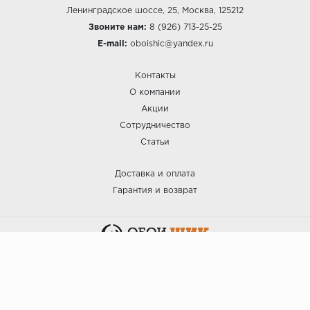
Ленинградское шоссе, 25, Москва, 125212
Звоните нам:
8 (926) 713-25-25
E-mail:
oboishic@yandex.ru
Контакты
О компании
Акции
Сотрудничество
Статьи
Доставка и оплата
Гарантия и возврат
:: ОБОИ ШИК © 2025.
Политика безопасности