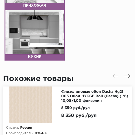
ПРИХОЖАЯ
КУХНЯ
Похожие товары
Флизелиновые обои Dacha Hg21
003 Обои HYGGE Roll (Dacha) (1*6)
10,05x1,00 флизелин
8 350 руб./рул
8 350 руб./рул
Страна:
Россия
Производитель:
HYGGE