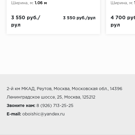
Ширина, м:
1.06 м
Ширина, м:
3 550 руб./
4 700 руб
3 550 руб./рул
рул
рул
2-й км МКАД, Реутов, Москва, Московская обл., 14396
Ленинградское шоссе, 25, Москва, 125212
Звоните нам:
8 (926) 713-25-25
E-mail:
oboishic@yandex.ru