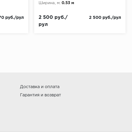
Ширина, м:
0.53 м
2 500 руб./
70 руб./рул
2 500 руб./рул
рул
Доставка и оплата
Гарантия и возврат