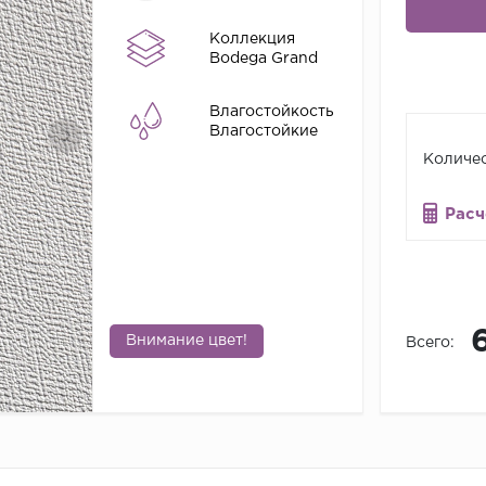
Коллекция
Bodega Grand
Влагостойкость
Влагостойкие
Количес
Расч
Внимание цвет!
Всего: