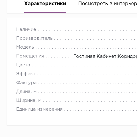
Характеристики
Посмотреть в интерье
Наличие
Производитель
Модель
Помещения
Гостиная;Кабинет;Коридо
Цвета
Эффект
Фактура
Длина, м
Ширина, м
Единица измерения