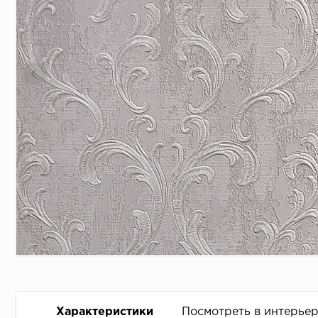
Характеристики
Посмотреть в интерье