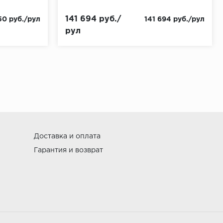
141 694 руб./
50 руб./рул
141 694 руб./рул
рул
Доставка и оплата
Гарантия и возврат