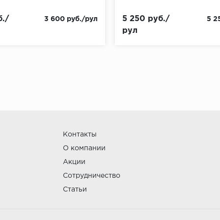
./
5 250 руб./
3 600 руб./рул
5 2
рул
Контакты
О компании
Акции
Сотрудничество
Статьи