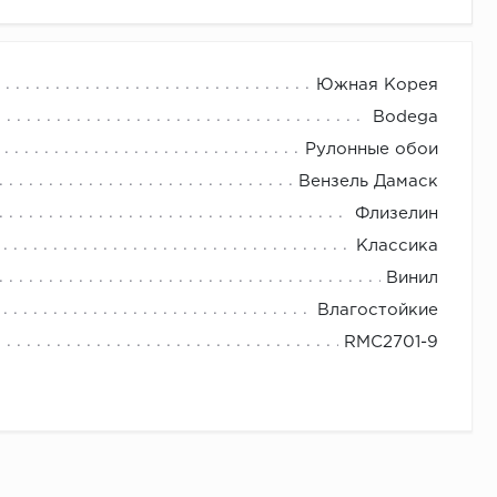
Южная Корея
Bodega
Рулонные обои
Вензель Дамаск
Флизелин
Классика
Винил
Влагостойкие
RMC2701-9