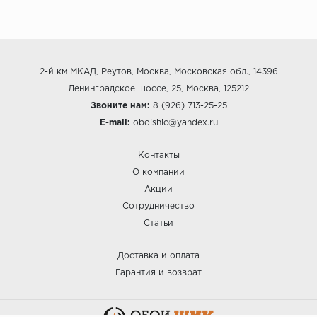
2-й км МКАД, Реутов, Москва, Московская обл., 14396
Ленинградское шоссе, 25, Москва, 125212
Звоните нам:
8 (926) 713-25-25
E-mail:
oboishic@yandex.ru
Контакты
О компании
Акции
Сотрудничество
Статьи
Доставка и оплата
Гарантия и возврат