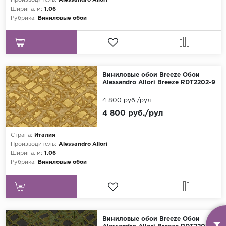
Производитель:
Alessandro Allori
Ширина, м:
1.06
Рубрика:
Виниловые обои
Виниловые обои Breeze Обои
Alessandro Allori Breeze RDT2202-9
4 800 руб./рул
4 800 руб./рул
Страна:
Италия
Производитель:
Alessandro Allori
Ширина, м:
1.06
Рубрика:
Виниловые обои
Виниловые обои Breeze Обои