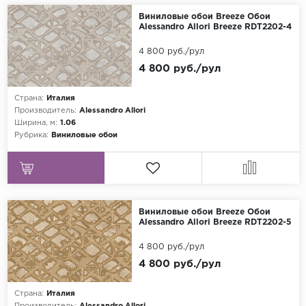
Виниловые обои Breeze Обои
Alessandro Allori Breeze RDT2202-4
4 800 руб./рул
4 800 руб./рул
Страна:
Италия
Производитель:
Alessandro Allori
Ширина, м:
1.06
Рубрика:
Виниловые обои
Виниловые обои Breeze Обои
Alessandro Allori Breeze RDT2202-5
4 800 руб./рул
4 800 руб./рул
Страна:
Италия