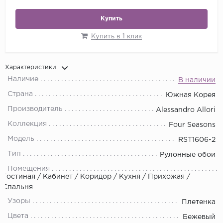
Купить
Купить в 1 клик
Характеристики
Наличие
В наличии
Страна
Южная Корея
Производитель
Alessandro Allori
Коллекция
Four Seasons
Модель
RST1606-2
Тип
Рулонные обои
Помещения
Гостиная / Кабинет / Коридор / Кухня / Прихожая /
Спальня
Узоры
Плетенка
Цвета
Бежевый