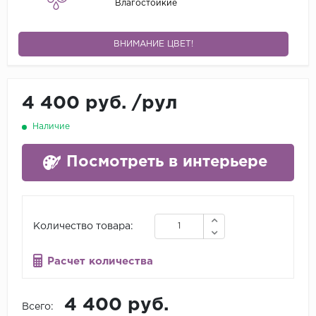
Влагостойкие
ВНИМАНИЕ ЦВЕТ!
4 400 руб.
/
рул
Наличие
Посмотреть в интерьере
Количество товара:
Расчет количества
4 400 руб.
Всего: