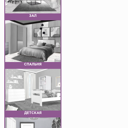
ЗАЛ
СПАЛЬНЯ
ДЕТСКАЯ