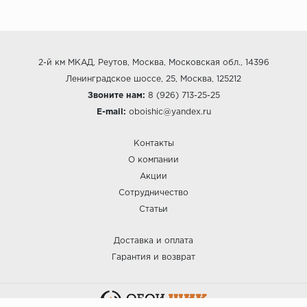
2-й км МКАД, Реутов, Москва, Московская обл., 14396
Ленинградское шоссе, 25, Москва, 125212
Звоните нам:
8 (926) 713-25-25
E-mail:
oboishic@yandex.ru
Контакты
О компании
Акции
Сотрудничество
Статьи
Доставка и оплата
Гарантия и возврат