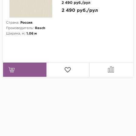
2 490 руб./рул
2 490 руб./рул
Страна:
Россия
Производитель:
Rasch
Ширина, м:
1.06 м