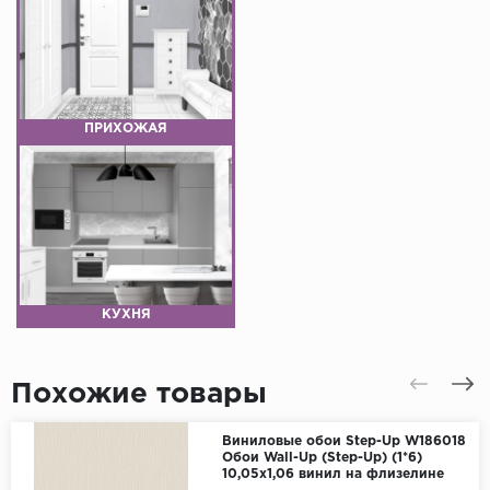
ПРИХОЖАЯ
КУХНЯ
Похожие товары
Виниловые обои Step-Up W186018
Обои Wall-Up (Step-Up) (1*6)
10,05х1,06 винил на флизелине