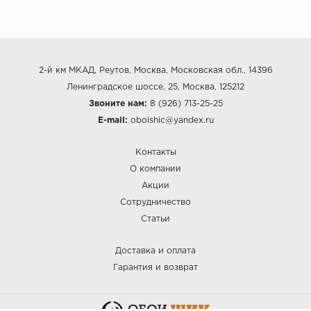
2-й км МКАД, Реутов, Москва, Московская обл., 14396
Ленинградское шоссе, 25, Москва, 125212
Звоните нам:
8 (926) 713-25-25
E-mail:
oboishic@yandex.ru
Контакты
О компании
Акции
Сотрудничество
Статьи
Доставка и оплата
Гарантия и возврат