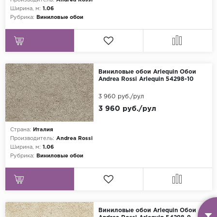
Производитель:
Andrea Rossi
Ширина, м:
1.06
Рубрика:
Виниловые обои
Виниловые обои Arlequin Обои
Andrea Rossi Arlequin 54298-10
3 960 руб./рул
3 960 руб./рул
Страна:
Италия
Производитель:
Andrea Rossi
Ширина, м:
1.06
Рубрика:
Виниловые обои
Виниловые обои Arlequin Обои