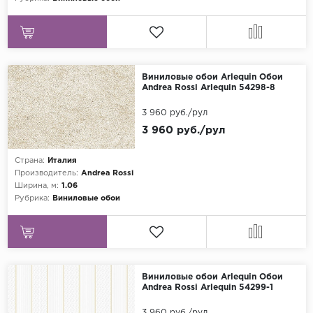
Виниловые обои Arlequin Обои
Andrea Rossi Arlequin 54298-8
3 960 руб./рул
3 960 руб./рул
Страна:
Италия
Производитель:
Andrea Rossi
Ширина, м:
1.06
Рубрика:
Виниловые обои
Виниловые обои Arlequin Обои
Andrea Rossi Arlequin 54299-1
3 960 руб./рул