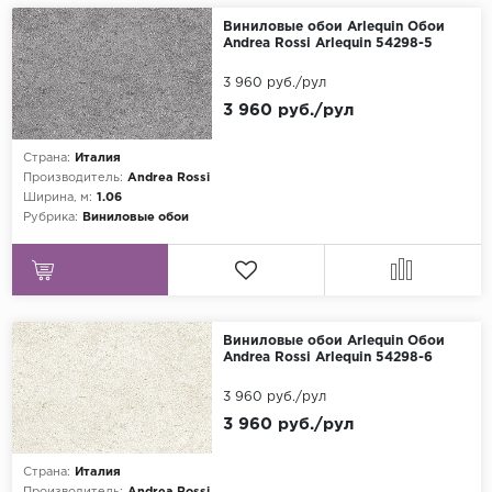
Виниловые обои Arlequin Обои
Andrea Rossi Arlequin 54298-5
3 960 руб./рул
3 960 руб./рул
Страна:
Италия
Производитель:
Andrea Rossi
Ширина, м:
1.06
Рубрика:
Виниловые обои
Виниловые обои Arlequin Обои
Andrea Rossi Arlequin 54298-6
3 960 руб./рул
3 960 руб./рул
Страна:
Италия