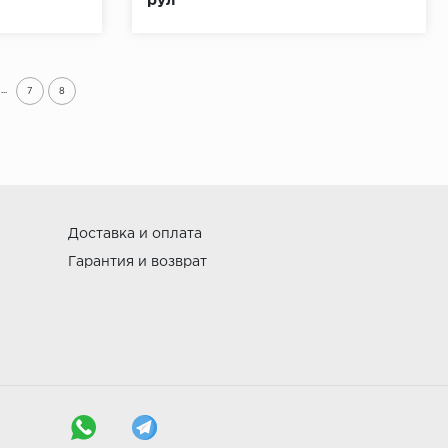
рул
...
7
8
Доставка и оплата
Гарантия и возврат