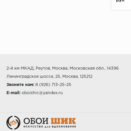
рул
2-й км МКАД, Реутов, Москва, Московская обл., 14396
Ленинградское шоссе, 25, Москва, 125212
Звоните нам:
8 (926) 713-25-25
E-mail:
oboishic@yandex.ru