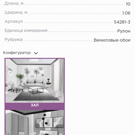
Длина, м
10
Ширина, м
1.06
Артикул
54281-3
Единица измерения
Рулон
Рубрика
Виниловые обои
Конфигуратор
ЗАЛ