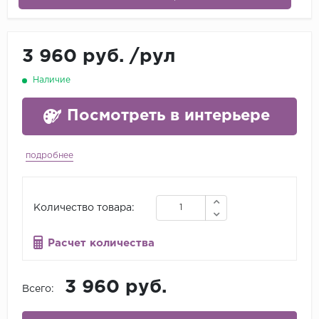
3 960 руб.
/
рул
Наличие
Посмотреть в интерьере
подробнее
Количество товара:
Расчет количества
3 960 руб.
Всего: