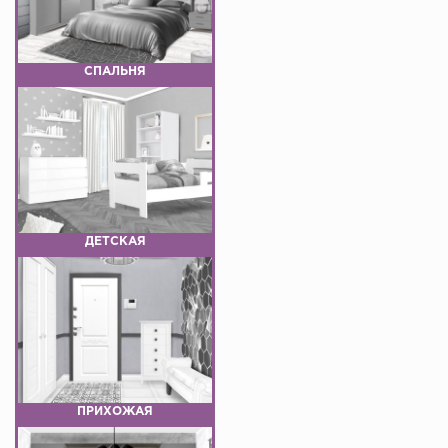
СПАЛЬНЯ
ДЕТСКАЯ
ПРИХОЖАЯ