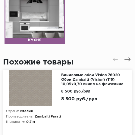
КУХНЯ
Похожие товары
Виниловые обои Vision 76020
Обои Zambaiti (Vision) (1*6)
10,05x0,70 винил на флизелине
8 500 руб./рул
8 500 руб./рул
Страна:
Италия
Производитель:
Zambaiti Parati
Ширина, м:
0.7 м