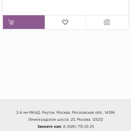
2-й км МКАД, Реутов, Москва, Московская обл., 14396
Ленинградское шоссе, 25, Москва, 125212
Звоните нам:
8 (926) 713-25-25