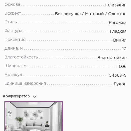
Основа
Флизелин
Эффект
Без рисунка / Матовый / Однотон
Стиль
Рогожка
Фактура
Гладкая
Покрытие
Винил
Длина, м
10
Влагостойкость
Влагостойкие
Ширина, м
1.06
Артикул
54389-9
Единица измерения
Рулон
Конфигуратор