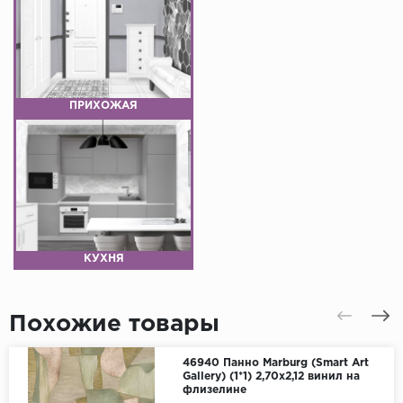
ПРИХОЖАЯ
КУХНЯ
Похожие товары
46940 Панно Marburg (Smart Art
Gallery) (1*1) 2,70x2,12 винил на
флизелине