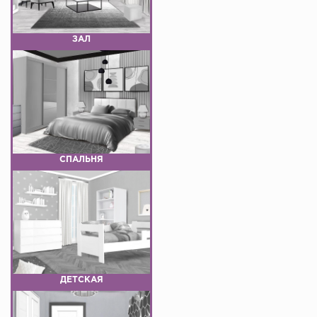
ЗАЛ
СПАЛЬНЯ
ДЕТСКАЯ