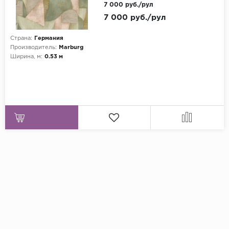
7 000 руб./рул
7 000 руб./рул
Страна:
Германия
Производитель:
Marburg
Ширина, м:
0.53 м