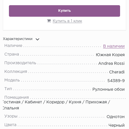
Купить
Купить в 1 клик
Характеристики
Наличие
В наличии
Страна
Южная Корея
Производитель
Andrea Rossi
Коллекция
Cheradi
Модель
54389-9
Тип
Рулонные обои
Помещения
Гостиная / Кабинет / Коридор / Кухня / Прихожая /
Спальня
Узоры
Однотон
Цвета
Черный