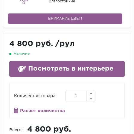
Влагостойкие
ВНИМАНИЕ ЦВЕТ!
4 800 руб.
/
рул
Наличие
Посмотреть в интерьере
Количество товара:
Расчет количества
4 800 руб.
Всего: