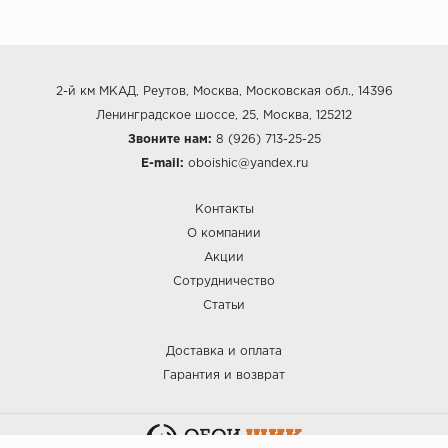
2-й км МКАД, Реутов, Москва, Московская обл., 14396
Ленинградское шоссе, 25, Москва, 125212
Звоните нам:
8 (926) 713-25-25
E-mail:
oboishic@yandex.ru
Контакты
О компании
Акции
Сотрудничество
Статьи
Доставка и оплата
Гарантия и возврат