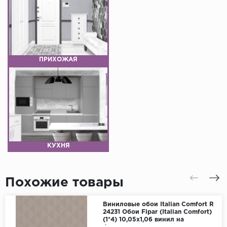
ПРИХОЖАЯ
КУХНЯ
Похожие товары
Виниловые обои Italian Comfort R
24231 Обои Fipar (Italian Comfort)
(1*4) 10,05х1,06 винил на