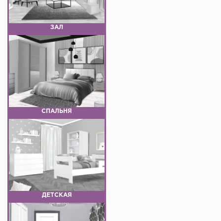
ЗАЛ
СПАЛЬНЯ
ДЕТСКАЯ