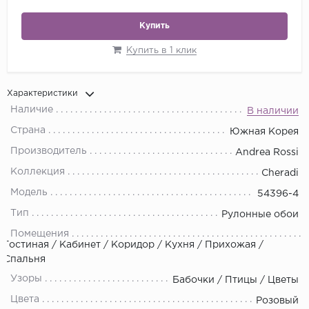
Купить
Купить в 1 клик
Характеристики
Наличие
В наличии
Страна
Южная Корея
Производитель
Andrea Rossi
Коллекция
Cheradi
Модель
54396-4
Тип
Рулонные обои
Помещения
Гостиная / Кабинет / Коридор / Кухня / Прихожая /
Спальня
Узоры
Бабочки / Птицы / Цветы
Цвета
Розовый