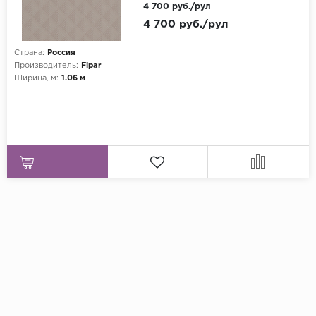
флизелине
4 700 руб./рул
4 700 руб./рул
Страна:
Россия
Производитель:
Fipar
Ширина, м:
1.06 м