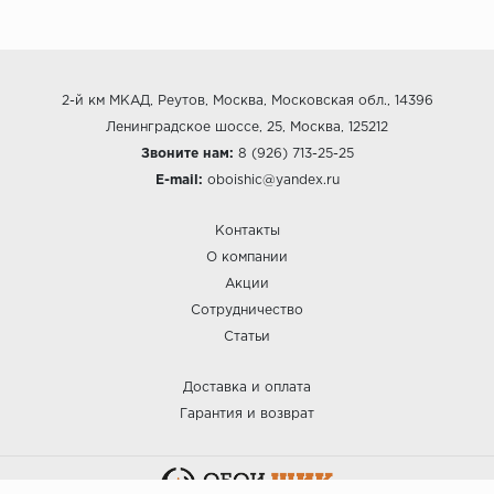
2-й км МКАД, Реутов, Москва, Московская обл., 14396
Ленинградское шоссе, 25, Москва, 125212
Звоните нам:
8 (926) 713-25-25
E-mail:
oboishic@yandex.ru
Контакты
О компании
Акции
Сотрудничество
Статьи
Доставка и оплата
Гарантия и возврат