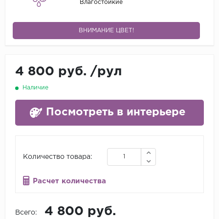
Влагостойкие
ВНИМАНИЕ ЦВЕТ!
4 800 руб.
/
рул
Наличие
Посмотреть в интерьере
Количество товара:
Расчет количества
4 800 руб.
Всего: