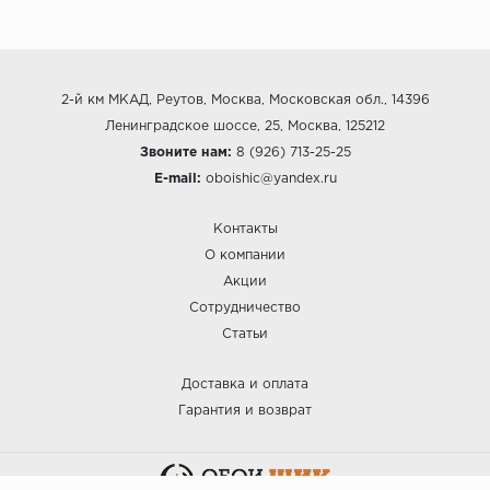
2-й км МКАД, Реутов, Москва, Московская обл., 14396
Ленинградское шоссе, 25, Москва, 125212
Звоните нам:
8 (926) 713-25-25
E-mail:
oboishic@yandex.ru
Контакты
О компании
Акции
Сотрудничество
Статьи
Доставка и оплата
Гарантия и возврат