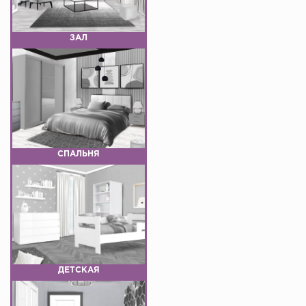
ЗАЛ
СПАЛЬНЯ
ДЕТСКАЯ