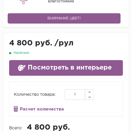
Влагостойкие
ВНИМАНИЕ ЦВЕТ!
4 800 руб.
/
рул
Наличие
Посмотреть в интерьере
Количество товара:
Расчет количества
4 800 руб.
Всего: