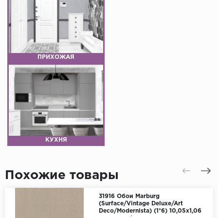
ПРИХОЖАЯ
КУХНЯ
Похожие товары
31916 Обои Marburg
(Surface/Vintage Deluxe/Art
Deco/Modernista) (1*6) 10,05x1,06