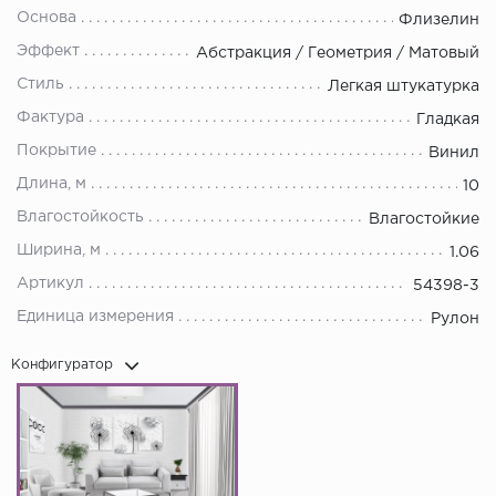
Основа
Флизелин
Эффект
Абстракция / Геометрия / Матовый
Стиль
Легкая штукатурка
Фактура
Гладкая
Покрытие
Винил
Длина, м
10
Влагостойкость
Влагостойкие
Ширина, м
1.06
Артикул
54398-3
Единица измерения
Рулон
Конфигуратор