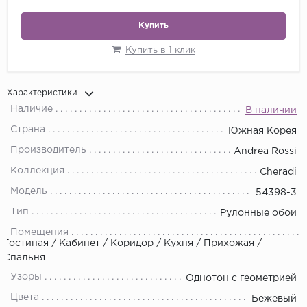
Купить
Купить в 1 клик
Характеристики
Наличие
В наличии
Страна
Южная Корея
Производитель
Andrea Rossi
Коллекция
Cheradi
Модель
54398-3
Тип
Рулонные обои
Помещения
Гостиная / Кабинет / Коридор / Кухня / Прихожая /
Спальня
Узоры
Однотон с геометрией
Цвета
Бежевый