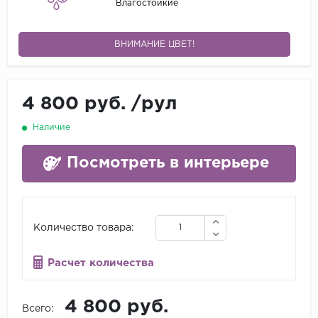
Влагостойкие
ВНИМАНИЕ ЦВЕТ!
4 800 руб.
/
рул
Наличие
Посмотреть в интерьере
Количество товара:
Расчет количества
4 800 руб.
Всего: