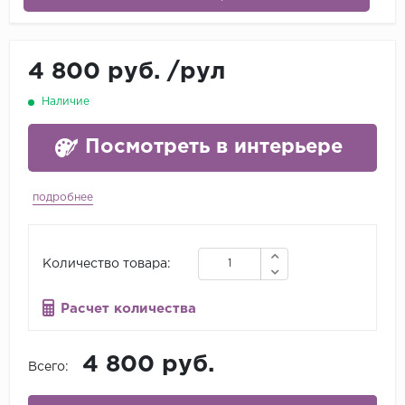
4 800 руб.
/
рул
Наличие
Посмотреть в интерьере
подробнее
Количество товара:
Расчет количества
4 800 руб.
Всего: