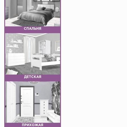
СПАЛЬНЯ
ДЕТСКАЯ
ПРИХОЖАЯ