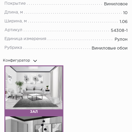
Покрытие
Виниловое
Длина, м
10
Ширина, м
1.06
Артикул
54308-1
Единица измерения
Рулон
Рубрика
Виниловые обои
Конфигуратор
ЗАЛ