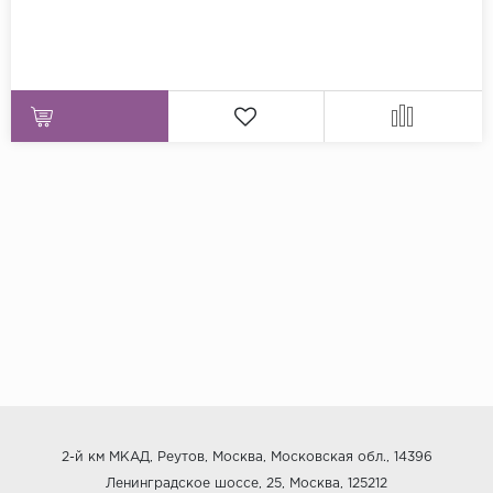
2-й км МКАД, Реутов, Москва, Московская обл., 14396
Ленинградское шоссе, 25, Москва, 125212