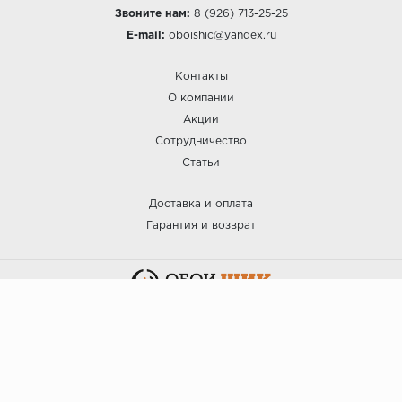
Звоните нам:
8 (926) 713-25-25
E-mail:
oboishic@yandex.ru
Контакты
О компании
Акции
Сотрудничество
Статьи
Доставка и оплата
Гарантия и возврат
:: ОБОИ ШИК © 2025.
Политика безопасности