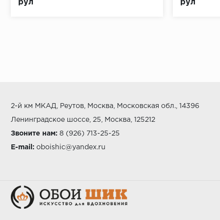
рул
рул
2-й км МКАД, Реутов, Москва, Московская обл., 14396
Ленинградское шоссе, 25, Москва, 125212
Звоните нам:
8 (926) 713-25-25
E-mail:
oboishic@yandex.ru