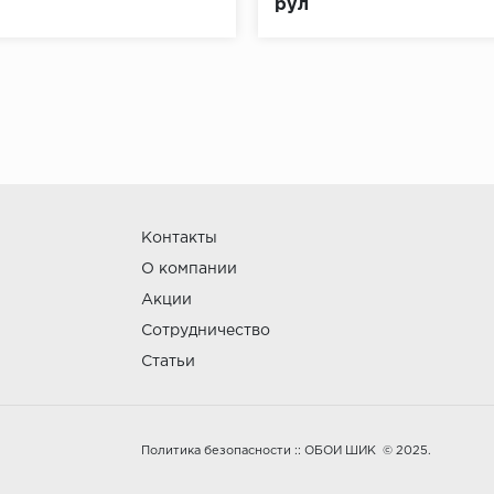
рул
Контакты
О компании
Акции
Сотрудничество
Статьи
:: ОБОИ ШИК © 2025.
Политика безопасности