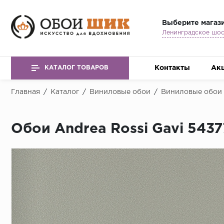
Выберите магаз
Контакты
Ак
КАТАЛОГ ТОВАРОВ
Главная
/
Каталог
/
Виниловые обои
/
Виниловые обои 
Обои Andrea Rossi Gavi 5437