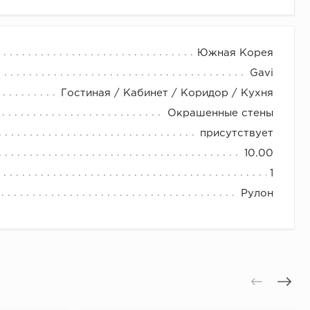
Южная Корея
Gavi
Гостиная / Кабинет / Коридор / Кухня
Окрашенные стены
присутствует
10.00
1
Рулон