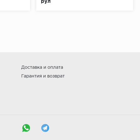
рул
Доставка и оплата
Гарантия и возврат