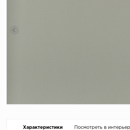
Характеристики
Посмотреть в интерье