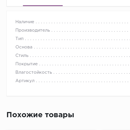
Наличие
Производитель
Тип
Основа
Стиль
Покрытие
Влагостойкость
Артикул
Похожие товары