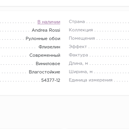
Страна
В наличии
Коллекция
Andrea Rossi
Помещения
Рулонные обои
Эффект
Флизелин
Фактура
Современный
Длина, м
Виниловое
Ширина, м
Влагостойкие
Единица измерения
54377-12