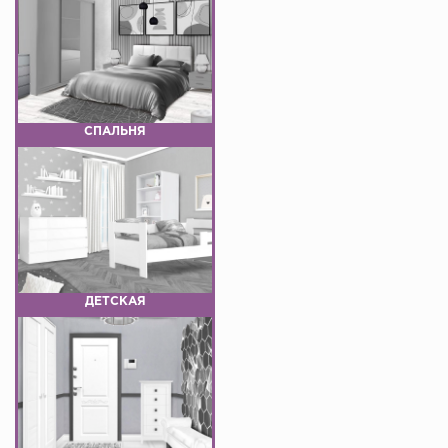
СПАЛЬНЯ
ДЕТСКАЯ