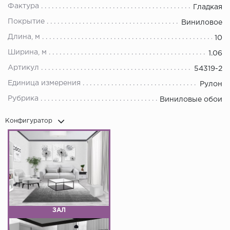
Фактура
Гладкая
Покрытие
Виниловое
Длина, м
10
Ширина, м
1.06
Артикул
54319-2
Единица измерения
Рулон
Рубрика
Виниловые обои
Конфигуратор
ЗАЛ