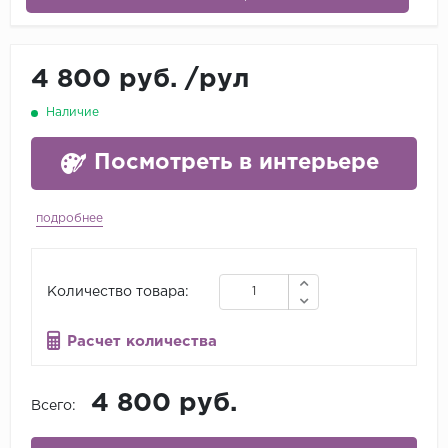
4 800 руб.
/
рул
Наличие
Посмотреть в интерьере
подробнее
Количество товара:
Расчет количества
4 800 руб.
Всего: