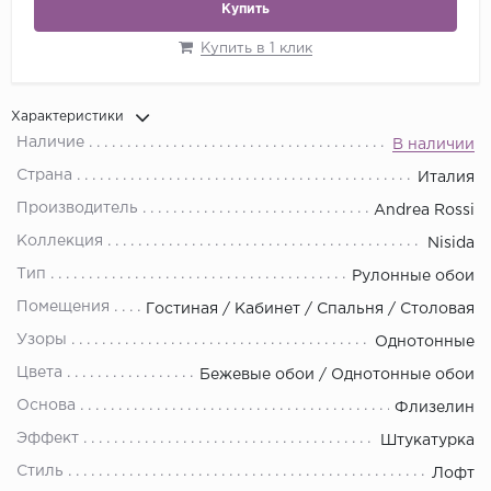
Купить
Купить в 1 клик
Характеристики
Наличие
В наличии
Страна
Италия
Производитель
Andrea Rossi
Коллекция
Nisida
Тип
Рулонные обои
Помещения
Гостиная / Кабинет / Спальня / Столовая
Узоры
Однотонные
Цвета
Бежевые обои / Однотонные обои
Основа
Флизелин
Эффект
Штукатурка
Стиль
Лофт