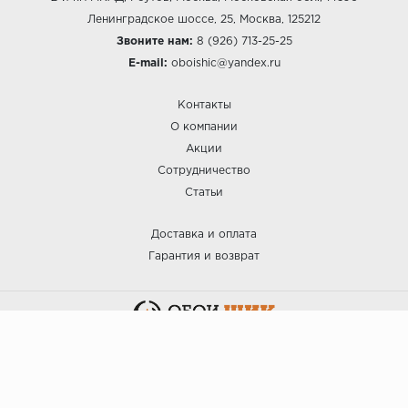
Ленинградское шоссе, 25, Москва, 125212
Звоните нам:
8 (926) 713-25-25
E-mail:
oboishic@yandex.ru
Контакты
О компании
Акции
Сотрудничество
Статьи
Доставка и оплата
Гарантия и возврат
:: ОБОИ ШИК © 2025.
Политика безопасности