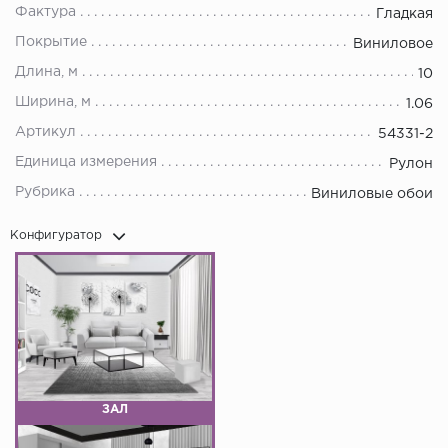
Фактура
Гладкая
Покрытие
Виниловое
Длина, м
10
Ширина, м
1.06
Артикул
54331-2
Единица измерения
Рулон
Рубрика
Виниловые обои
Конфигуратор
ЗАЛ