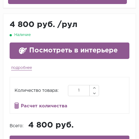
4 800 руб.
/
рул
Наличие
Посмотреть в интерьере
подробнее
Количество товара:
Расчет количества
4 800 руб.
Всего: