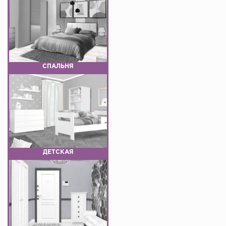
СПАЛЬНЯ
ДЕТСКАЯ