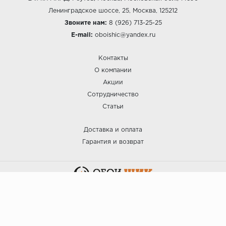
Ленинградское шоссе, 25, Москва, 125212
Звоните нам:
8 (926) 713-25-25
E-mail:
oboishic@yandex.ru
Контакты
О компании
Акции
Сотрудничество
Статьи
Доставка и оплата
Гарантия и возврат
:: ОБОИ ШИК © 2025.
Политика безопасности