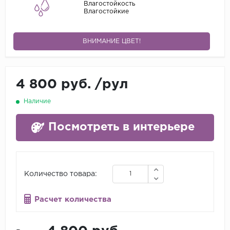
Влагостойкость
Влагостойкие
ВНИМАНИЕ ЦВЕТ!
4 800 руб.
/
рул
Наличие
Посмотреть в интерьере
Количество товара:
Расчет количества