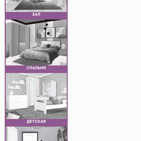
ЗАЛ
СПАЛЬНЯ
ДЕТСКАЯ