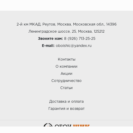
2-й км МКАД, Реутов, Москва, Московская обл., 14396
Ленинградское шоссе, 25, Москва, 125212
Звоните нам:
8 (926) 713-25-25
E-mail:
oboishic@yandex.ru
Контакты
О компании
Акции
Сотрудничество
Статьи
Доставка и оплата
Гарантия и возврат