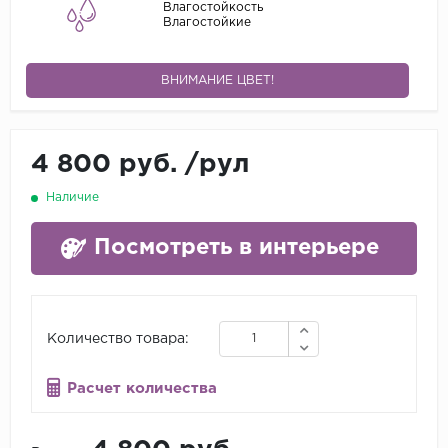
Влагостойкость
Влагостойкие
ВНИМАНИЕ ЦВЕТ!
4 800 руб.
/
рул
Наличие
Посмотреть в интерьере
Количество товара:
Расчет количества