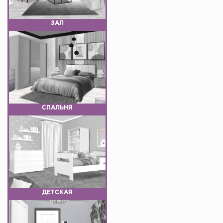
ЗАЛ
СПАЛЬНЯ
ДЕТСКАЯ