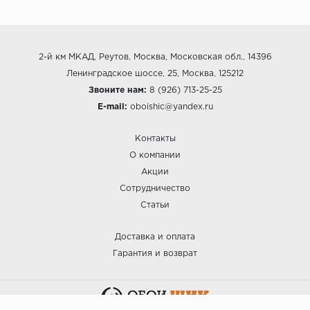
2-й км МКАД, Реутов, Москва, Московская обл., 14396
Ленинградское шоссе, 25, Москва, 125212
Звоните нам:
8 (926) 713-25-25
E-mail:
oboishic@yandex.ru
Контакты
О компании
Акции
Сотрудничество
Статьи
Доставка и оплата
Гарантия и возврат