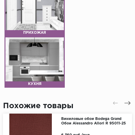
ПРИХОЖАЯ
КУХНЯ
Похожие товары
Виниловые обои Bodega Grand
Обои Alessandro Allori R 95011-25