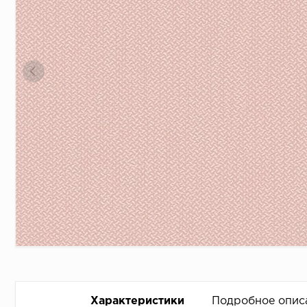
Характеристики
Подробное опис