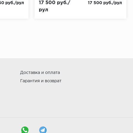
17 500 руб./
50 руб./рул
17 500 руб./рул
рул
Доставка и оплата
Гарантия и возврат