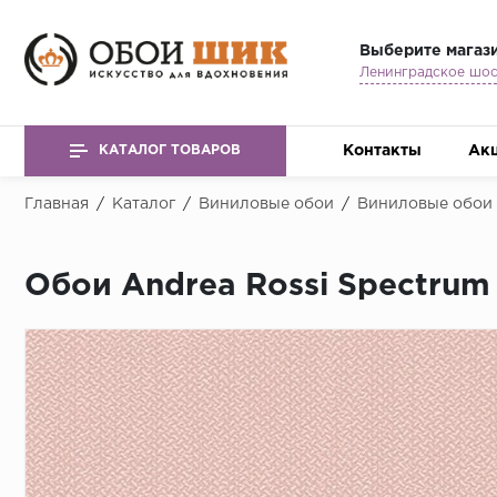
Выберите магаз
Контакты
Ак
КАТАЛОГ ТОВАРОВ
Главная
/
Каталог
/
Виниловые обои
/
Виниловые обои 
Обои Andrea Rossi Spectrum