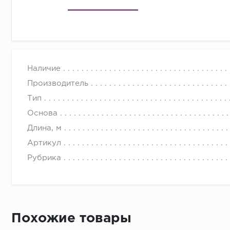
Наличие
Производитель
Тип
Основа
Длина, м
Артикул
Рубрика
Похожие товары