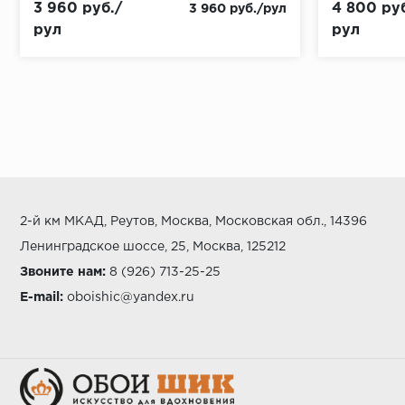
3 960 руб./
4 800 руб
3 960 руб./рул
рул
рул
2-й км МКАД, Реутов, Москва, Московская обл., 14396
Ленинградское шоссе, 25, Москва, 125212
Звоните нам:
8 (926) 713-25-25
E-mail:
oboishic@yandex.ru