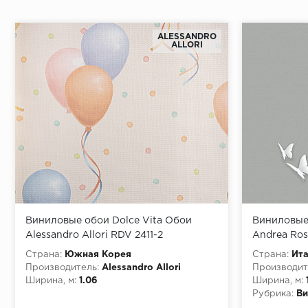
ALESSANDRO
ALLORI
Виниловые обои Dolce Vita Обои
Виниловые 
Alessandro Allori RDV 2411-2
Andrea Ros
Страна:
Южная Корея
Страна:
Ит
Производитель:
Alessandro Allori
Производит
Ширина, м:
1.06
Ширина, м:
Рубрика:
Ви