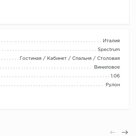
Италия
Spectrum
Гостиная / Кабинет / Спальня / Столовая
Виниловое
1.06
Рулон