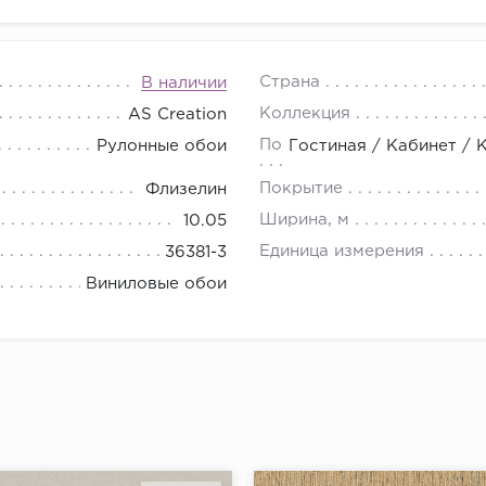
Страна
В наличии
Коллекция
AS Creation
Помещения
Рулонные обои
Гостиная / Кабинет / 
Покрытие
Флизелин
Ширина, м
10.05
Единица измерения
36381-3
Виниловые обои