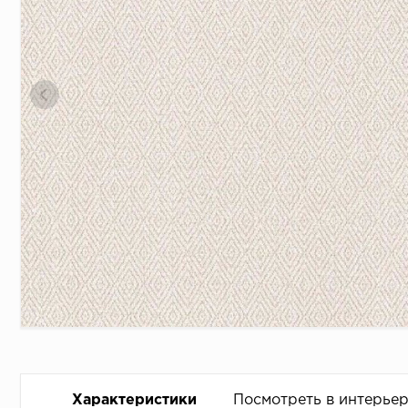
Характеристики
Посмотреть в интерье