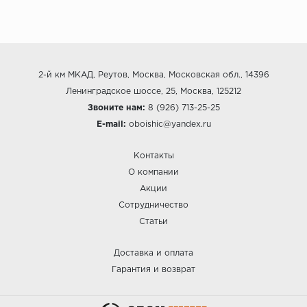
2-й км МКАД, Реутов, Москва, Московская обл., 14396
Ленинградское шоссе, 25, Москва, 125212
Звоните нам:
8 (926) 713-25-25
E-mail:
oboishic@yandex.ru
Контакты
О компании
Акции
Сотрудничество
Статьи
Доставка и оплата
Гарантия и возврат