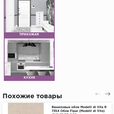
ПРИХОЖАЯ
КУХНЯ
Похожие товары
Виниловые обои Modelli di Vita R
7354 Обои Fipar (Modelli di Vita)