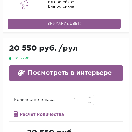
Влагостойкость
Влагостойкие
ВНИМАНИЕ ЦВЕТ!
20 550 руб.
/
рул
Наличие
Посмотреть в интерьере
Количество товара:
Расчет количества