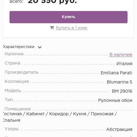
20 550 руб.
Всего:
Купить
Купить в 1 клик
Характеристики
Наличие
В наличии
Страна
Италия
Производитель
Emiliana Parati
Коллекция
Blumarine 5
Модель
BM 29016
Тип
Рулонные обои
Помещения
Гостиная / Кабинет / Коридор / Кухня / Прихожая /
Спальня
Узоры
Абстракция