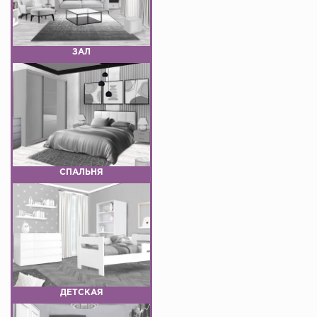
ЗАЛ
СПАЛЬНЯ
ДЕТСКАЯ