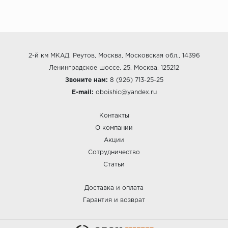
2-й км МКАД, Реутов, Москва, Московская обл., 14396
Ленинградское шоссе, 25, Москва, 125212
Звоните нам:
8 (926) 713-25-25
E-mail:
oboishic@yandex.ru
Контакты
О компании
Акции
Сотрудничество
Статьи
Доставка и оплата
Гарантия и возврат