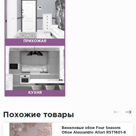
ПРИХОЖАЯ
КУХНЯ
Похожие товары
Виниловые обои Four Seasons
Обои Alessandro Allori RST1601-6