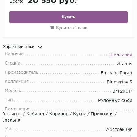
20 550 руб.
Всего:
Купить
Купить в 1 клик
Характеристики
Наличие
В наличии
Страна
Италия
Производитель
Emiliana Parati
Коллекция
Blumarine 5
Модель
BM 29017
Тип
Рулонные обои
Помещения
Гостиная / Кабинет / Коридор / Кухня / Прихожая /
Спальня
Узоры
Абстракция