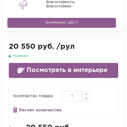
Влагостойкость
Влагостойкие
ВНИМАНИЕ ЦВЕТ!
20 550 руб.
/
рул
Наличие
Посмотреть в интерьере
Количество товара:
Расчет количества