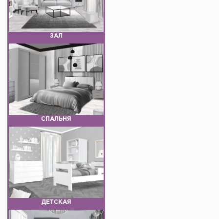
ЗАЛ
СПАЛЬНЯ
ДЕТСКАЯ