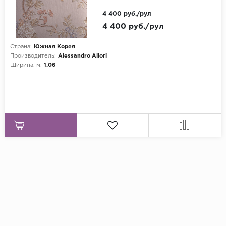
4 400 руб./рул
4 400 руб./рул
Страна:
Южная Корея
Производитель:
Alessandro Allori
Ширина, м:
1.06