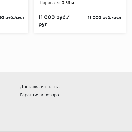
Ширина, м:
0.53 м
11 000 руб./
00 руб./рул
11 000 руб./рул
рул
Доставка и оплата
Гарантия и возврат