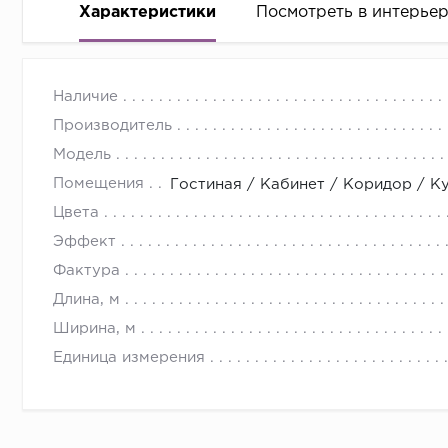
Характеристики
Посмотреть в интерье
Наличие
Производитель
Модель
Помещения
Гостиная / Кабинет / Коридор / К
Цвета
Эффект
Фактура
Длина, м
Ширина, м
Единица измерения