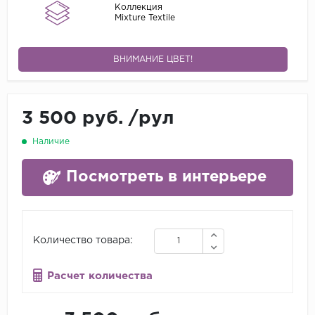
Коллекция
Mixture Textile
ВНИМАНИЕ ЦВЕТ!
3 500 руб.
/
рул
Наличие
Посмотреть в интерьере
Количество товара:
Расчет количества