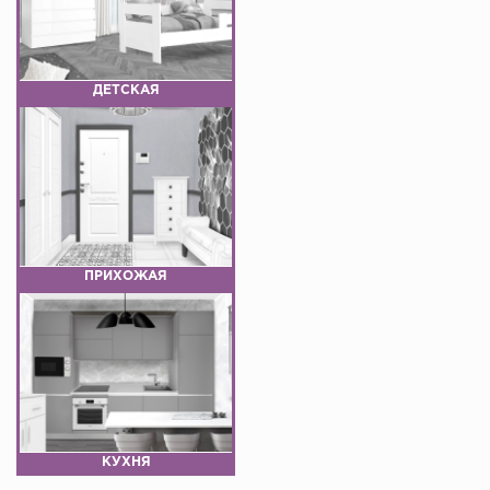
ДЕТСКАЯ
ПРИХОЖАЯ
КУХНЯ