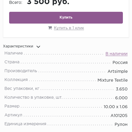
3 500 руб.
Всего:
Купить
Купить в 1 клик
Характеристики
Наличие
В наличии
Страна
Россия
Производитель
Artsimple
Коллекция
Mixture Textile
Вес упаковки, кг
3.650
Количество в упаковке, шт.
6.000
Размер
10.00 х 1.06
Артикул
A101205
Единица измерения
Рулон