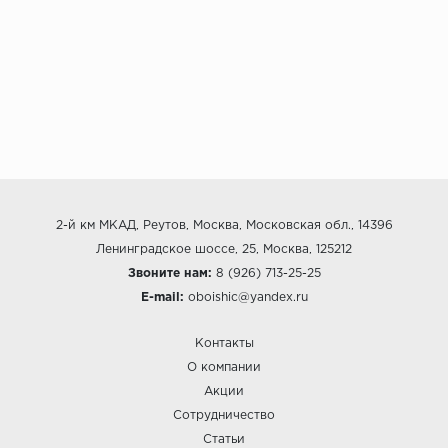
2-й км МКАД, Реутов, Москва, Московская обл., 14396
Ленинградское шоссе, 25, Москва, 125212
Звоните нам:
8 (926) 713-25-25
E-mail:
oboishic@yandex.ru
Контакты
О компании
Акции
Сотрудничество
Статьи