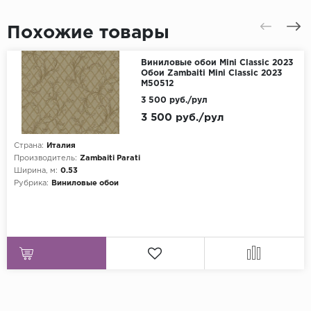
Похожие товары
Виниловые обои Mini Classic 2023
Обои Zambaiti Mini Classic 2023
M50512
3 500 руб./рул
3 500 руб./рул
Страна:
Италия
Производитель:
Zambaiti Parati
Ширина, м:
0.53
Рубрика:
Виниловые обои