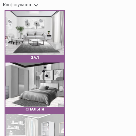
Конфигуратор
ЗАЛ
СПАЛЬНЯ