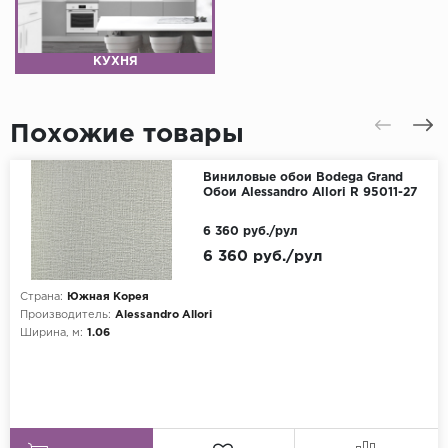
КУХНЯ
Похожие товары
Виниловые обои Bodega Grand
Обои Alessandro Allori R 95011-27
6 360 руб./рул
6 360 руб./рул
Страна:
Южная Корея
Производитель:
Alessandro Allori
Ширина, м:
1.06