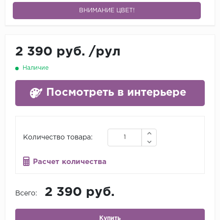
ВНИМАНИЕ ЦВЕТ!
2 390 руб.
/
рул
Наличие
Посмотреть в интерьере
Количество товара:
Расчет количества
2 390 руб.
Всего:
Купить