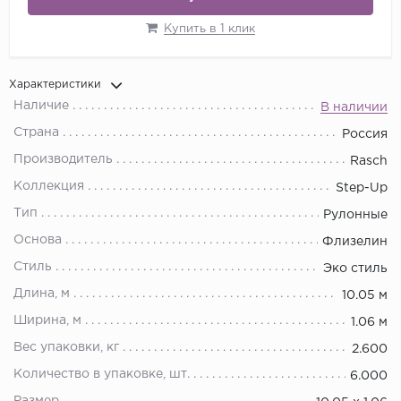
Купить в 1 клик
Характеристики
Наличие
В наличии
Страна
Россия
Производитель
Rasch
Коллекция
Step-Up
Тип
Рулонные
Основа
Флизелин
Стиль
Эко стиль
Длина, м
10.05 м
Ширина, м
1.06 м
Вес упаковки, кг
2.600
Количество в упаковке, шт.
6.000