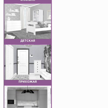
ДЕТСКАЯ
ПРИХОЖАЯ