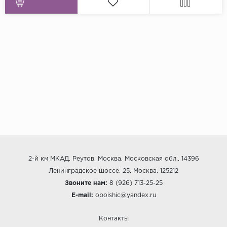
2-й км МКАД, Реутов, Москва, Московская обл., 14396
Ленинградское шоссе, 25, Москва, 125212
Звоните нам:
8 (926) 713-25-25
E-mail:
oboishic@yandex.ru
Контакты