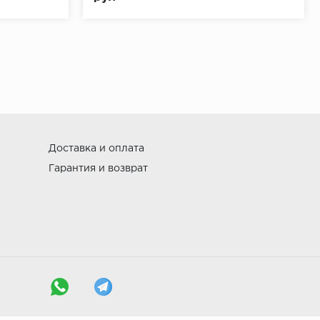
Доставка и оплата
Гарантия и возврат