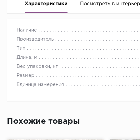
Характеристики
Посмотреть в интерье
Наличие
Производитель
Тип
Длина, м
Вес упаковки, кг
Размер
Единица измерения
Похожие товары