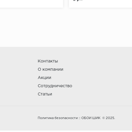
Контакты
О компании
Акции
Сотрудничество
Статьи
:: ОБОИ ШИК © 2025.
Политика безопасности