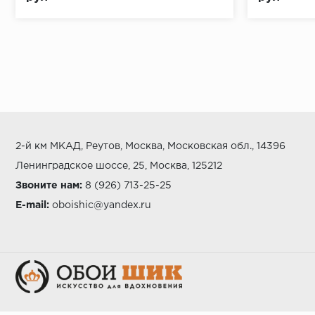
2-й км МКАД, Реутов, Москва, Московская обл., 14396
Ленинградское шоссе, 25, Москва, 125212
Звоните нам:
8 (926) 713-25-25
E-mail:
oboishic@yandex.ru