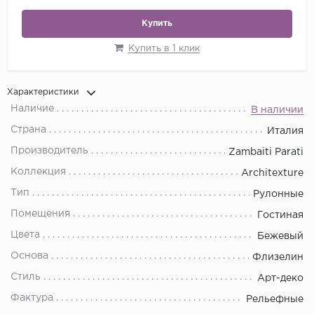
Купить
Купить в 1 клик
Характеристики
Наличие
В наличии
Страна
Италия
Производитель
Zambaiti Parati
Коллекция
Architexture
Тип
Рулонные
Помещения
Гостиная
Цвета
Бежевый
Основа
Флизелин
Стиль
Арт-деко
Фактура
Рельефные