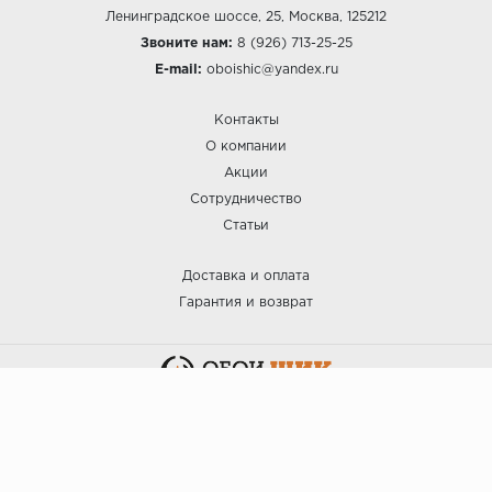
Ленинградское шоссе, 25, Москва, 125212
Звоните нам:
8 (926) 713-25-25
E-mail:
oboishic@yandex.ru
Контакты
О компании
Акции
Сотрудничество
Статьи
Доставка и оплата
Гарантия и возврат
:: ОБОИ ШИК © 2025.
Политика безопасности