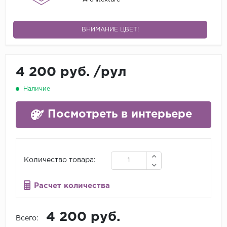
ВНИМАНИЕ ЦВЕТ!
4 200 руб.
/
рул
Наличие
Посмотреть в интерьере
Количество товара:
Расчет количества
4 200 руб.
Всего: