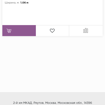
Ширина, м:
1.06 м
2-й км МКАД, Реутов, Москва, Московская обл., 14396