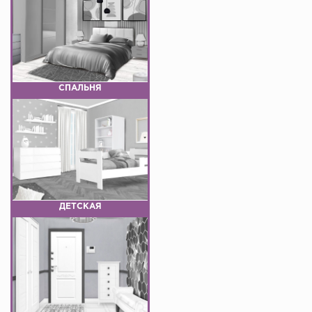
СПАЛЬНЯ
ДЕТСКАЯ