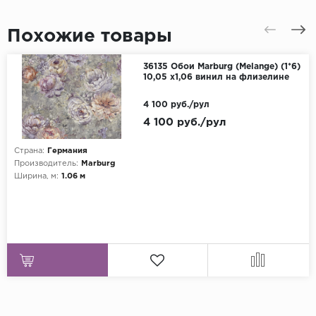
Похожие товары
36135 Обои Marburg (Melange) (1*6)
10,05 x1,06 винил на флизелине
4 100 руб./рул
4 100 руб./рул
Страна:
Германия
Производитель:
Marburg
Ширина, м:
1.06 м