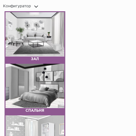
Конфигуратор
ЗАЛ
СПАЛЬНЯ