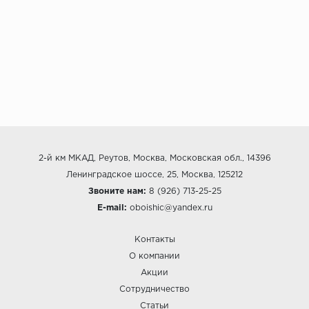
2-й км МКАД, Реутов, Москва, Московская обл., 14396
Ленинградское шоссе, 25, Москва, 125212
Звоните нам:
8 (926) 713-25-25
E-mail:
oboishic@yandex.ru
Контакты
О компании
Акции
Сотрудничество
Статьи