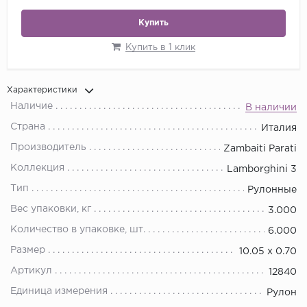
Купить
Купить в 1 клик
Характеристики
Наличие
В наличии
Страна
Италия
Производитель
Zambaiti Parati
Коллекция
Lamborghini 3
Тип
Рулонные
Вес упаковки, кг
3.000
Количество в упаковке, шт.
6.000
Размер
10.05 х 0.70
Артикул
12840
Единица измерения
Рулон