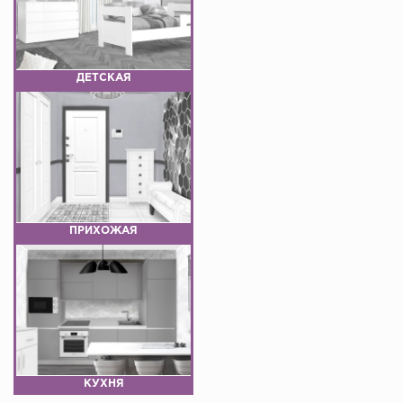
ДЕТСКАЯ
ПРИХОЖАЯ
КУХНЯ