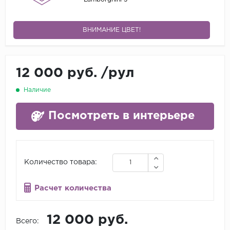
ВНИМАНИЕ ЦВЕТ!
12 000 руб.
/
рул
Наличие
Посмотреть в интерьере
Количество товара:
Расчет количества
12 000 руб.
Всего: