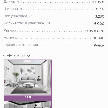
Длина, м
10.05 м
Ширина, м
0.7 м
Вес упаковки, кг
3.230
Количество в упаковке, шт.
6.000
Размер
10.05 х 0.70
Артикул
90040
Единица измерения
Рулон
Конфигуратор
ЗАЛ