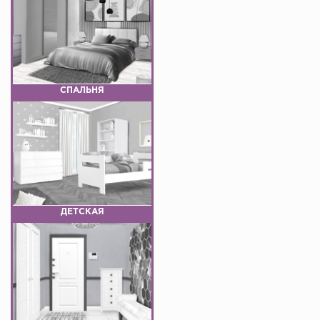
СПАЛЬНЯ
ДЕТСКАЯ