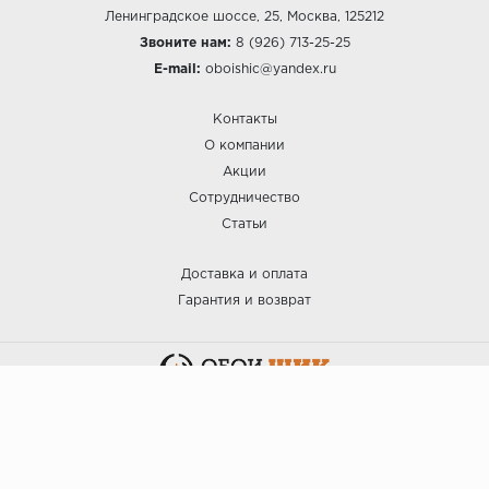
Ленинградское шоссе, 25, Москва, 125212
Звоните нам:
8 (926) 713-25-25
E-mail:
oboishic@yandex.ru
Контакты
О компании
Акции
Сотрудничество
Статьи
Доставка и оплата
Гарантия и возврат
:: ОБОИ ШИК © 2025.
Политика безопасности