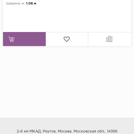
Ширина, м:
1.06 м
2-й км МКАД, Реутов, Москва, Московская обл., 14396