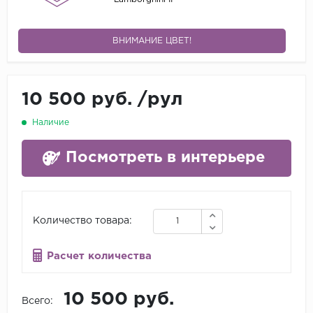
ВНИМАНИЕ ЦВЕТ!
10 500 руб.
/
рул
Наличие
Посмотреть в интерьере
Количество товара:
Расчет количества
10 500 руб.
Всего: