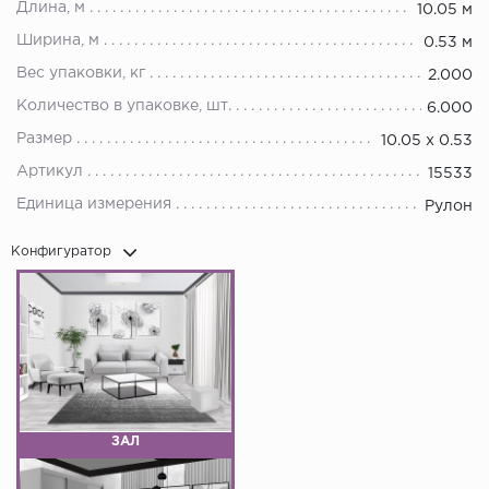
Длина, м
10.05 м
Ширина, м
0.53 м
Вес упаковки, кг
2.000
Количество в упаковке, шт.
6.000
Размер
10.05 х 0.53
Артикул
15533
Единица измерения
Рулон
Конфигуратор
ЗАЛ