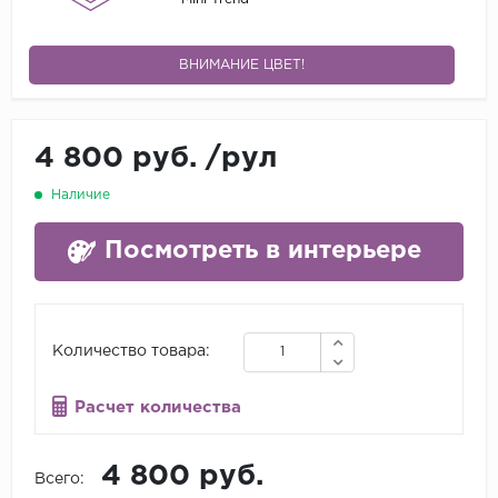
ВНИМАНИЕ ЦВЕТ!
4 800 руб.
/
рул
Наличие
Посмотреть в интерьере
Количество товара:
Расчет количества
4 800 руб.
Всего: