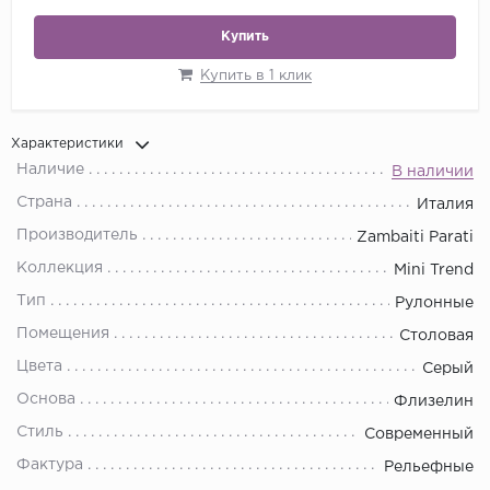
Купить
Купить в 1 клик
Характеристики
Наличие
В наличии
Страна
Италия
Производитель
Zambaiti Parati
Коллекция
Mini Trend
Тип
Рулонные
Помещения
Столовая
Цвета
Серый
Основа
Флизелин
Стиль
Современный
Фактура
Рельефные