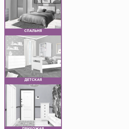
СПАЛЬНЯ
ДЕТСКАЯ
ПРИХОЖАЯ