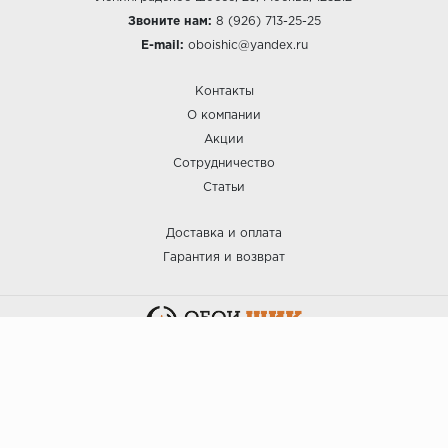
Звоните нам:
8 (926) 713-25-25
E-mail:
oboishic@yandex.ru
Контакты
О компании
Акции
Сотрудничество
Статьи
Доставка и оплата
Гарантия и возврат
:: ОБОИ ШИК © 2025.
Политика безопасности