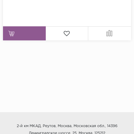
2-й км МКАД, Реутов, Москва, Московская обл., 14396
Ленинградское шоссе, 25, Москва, 125212