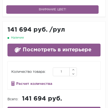
ВНИМАНИЕ ЦВЕТ!
141 694 руб.
/
рул
Наличие
Посмотреть в интерьере
Количество товара:
Расчет количества
141 694 руб.
Всего: