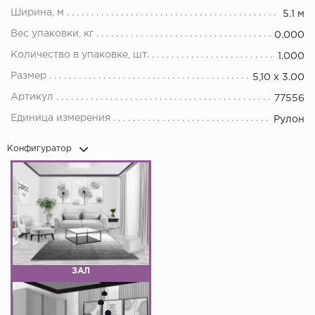
Ширина, м
5.1 м
Вес упаковки, кг
0.000
Количество в упаковке, шт.
1.000
Размер
5,10 x 3.00
Артикул
77556
Единица измерения
Рулон
Конфигуратор
ЗАЛ