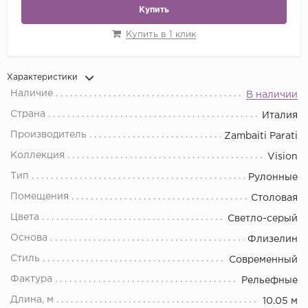
Купить
Купить в 1 клик
Характеристики
Наличие
В наличии
Страна
Италия
Производитель
Zambaiti Parati
Коллекция
Vision
Тип
Рулонные
Помещения
Столовая
Цвета
Светло-серый
Основа
Флизелин
Стиль
Современный
Фактура
Рельефные
Длина, м
10.05 м