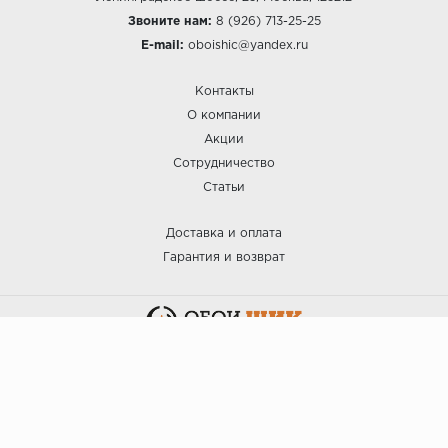
Звоните нам:
8 (926) 713-25-25
E-mail:
oboishic@yandex.ru
Контакты
О компании
Акции
Сотрудничество
Статьи
Доставка и оплата
Гарантия и возврат
:: ОБОИ ШИК © 2025.
Политика безопасности