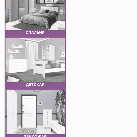
СПАЛЬНЯ
ДЕТСКАЯ
ПРИХОЖАЯ