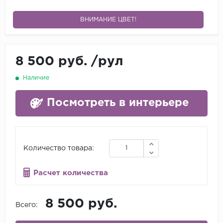
ВНИМАНИЕ ЦВЕТ!
8 500 руб.
/
рул
Наличие
Посмотреть в интерьере
Количество товара:
Расчет количества
8 500 руб.
Всего: