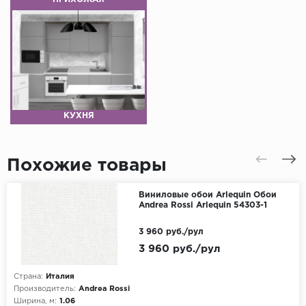
КУХНЯ
Похожие товары
Виниловые обои Arlequin Обои
Andrea Rossi Arlequin 54303-1
3 960 руб./рул
3 960 руб./рул
Страна:
Италия
Производитель:
Andrea Rossi
Ширина, м:
1.06