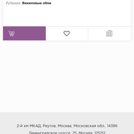
Рубрика:
Виниловые обои
2-й км МКАД, Реутов, Москва, Московская обл., 14396
Ленинградское шоссе, 25, Москва, 125212