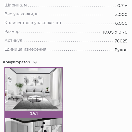
Ширина, м
0.7 м
Вес упаковки, кг
3.000
Количество в упаковке, шт.
6.000
Размер
10.05 х 0.70
Артикул
76025
Единица измерения
Рулон
Конфигуратор
ЗАЛ